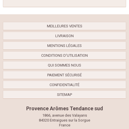
MEILLEURES VENTES
LIVRAISON
MENTIONS LÉGALES
CONDITIONS D'UTILISATION
QUI SOMMES NOUS
PAIEMENT SÉCURISÉ
CONFIDENTIALITÉ
SITEMAP
Provence Arômes Tendance sud
1866, avenue des Valayans
84320 Entraigues sur la Sorgue
France