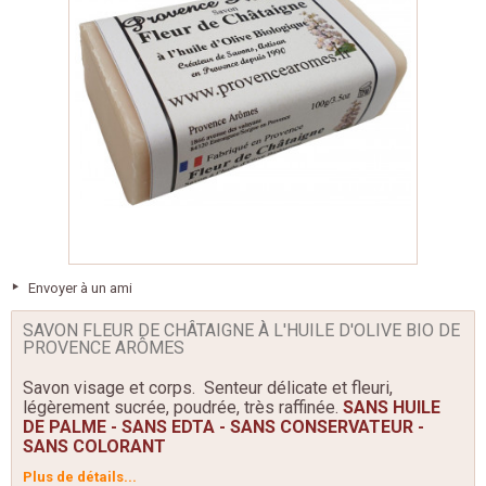
Envoyer à un ami
SAVON FLEUR DE CHÂTAIGNE À L'HUILE D'OLIVE BIO DE
PROVENCE ARÔMES
Savon visage et corps. Senteur délicate et fleuri,
légèrement sucrée, poudrée, très raffinée.
SANS HUILE
DE PALME - SANS EDTA - SANS CONSERVATEUR -
SANS COLORANT
Plus de détails...