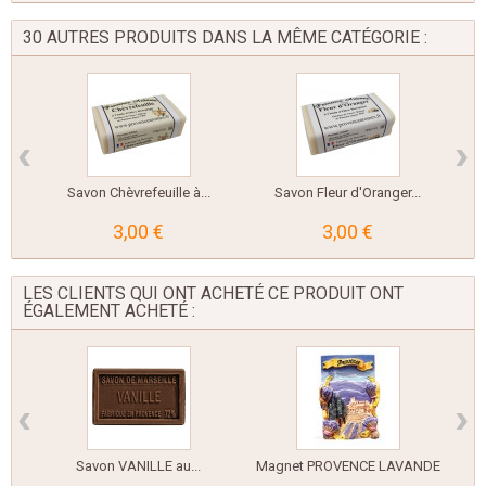
30 AUTRES PRODUITS DANS LA MÊME CATÉGORIE :
‹
›
Savon Chèvrefeuille à...
Savon Fleur d'Oranger...
3,00 €
3,00 €
LES CLIENTS QUI ONT ACHETÉ CE PRODUIT ONT
ÉGALEMENT ACHETÉ :
‹
›
Savon VANILLE au...
Magnet PROVENCE LAVANDE