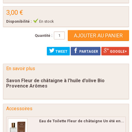
3,00 €
Disponibilité :
En stock
Quantité :
TWEET
PARTAGER
GOOGLE+
En savoir plus
Savon Fleur de châtaigne à l'huile d'olive Bio
Provence Arômes
Accessoires
Eau de Toilette Fleur de châtaigne Un été en...