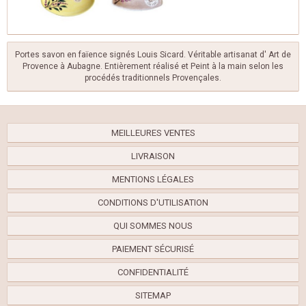
Portes savon en faïence signés Louis Sicard. Véritable artisanat d' Art de
Provence à Aubagne. Entièrement réalisé et Peint à la main selon les
procédés traditionnels Provençales.
MEILLEURES VENTES
LIVRAISON
MENTIONS LÉGALES
CONDITIONS D'UTILISATION
QUI SOMMES NOUS
PAIEMENT SÉCURISÉ
CONFIDENTIALITÉ
SITEMAP