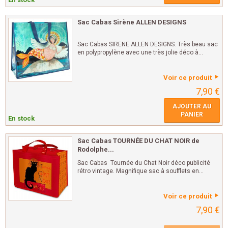
Sac Cabas Sirène ALLEN DESIGNS
Sac Cabas SIRENE ALLEN DESIGNS. Très beau sac
en polypropylène avec une très jolie déco à...
Voir ce produit
7,90 €
AJOUTER AU
PANIER
En stock
Sac Cabas TOURNÉE DU CHAT NOIR de
Rodolphe...
Sac Cabas Tournée du Chat Noir déco publicité
rétro vintage. Magnifique sac à soufflets en...
Voir ce produit
7,90 €