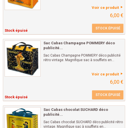
Voir ce produit
6,00 €
STOCK ÉPUISÉ
Stock épuisé
Sac Cabas Champagne POMMERY déco
publicité...
Sac Cabas Champagne POMMERY déco publicité
rétro vintage. Magnifique sac à soufflets en...
Voir ce produit
6,00 €
STOCK ÉPUISÉ
Stock épuisé
Sac Cabas chocolat SUCHARD déco
publicité...
Sac Cabas chocolat SUCHARD déco publicité rétro
vintage. Magnifique sac à soufflets en...