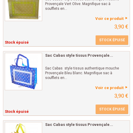
Provençale Vert Olive. Magnifique sac à
soufflets en...
Voir ce produit
3,90 €
STOCK ÉPUISÉ
Stock épuisé
Sac Cabas style tissus Provençale...
Sac Cabas style tissus authentique mouche
Provençale Bleu Blanc. Magnifique sac à
soufflets en...
Voir ce produit
3,90 €
STOCK ÉPUISÉ
Stock épuisé
Sac Cabas style tissus Provençale...