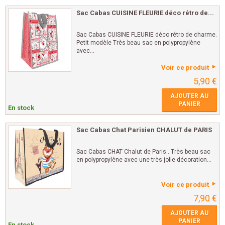
Sac Cabas CUISINE FLEURIE déco rétro de...
Sac Cabas CUISINE FLEURIE déco rétro de charme.
Petit modèle Très beau sac en polypropylène
avec...
Voir ce produit
5,90 €
AJOUTER AU
PANIER
En stock
Sac Cabas Chat Parisien CHALUT de PARIS
Sac Cabas CHAT Chalut de Paris . Très beau sac
en polypropylène avec une très jolie décoration...
Voir ce produit
7,90 €
AJOUTER AU
PANIER
En stock