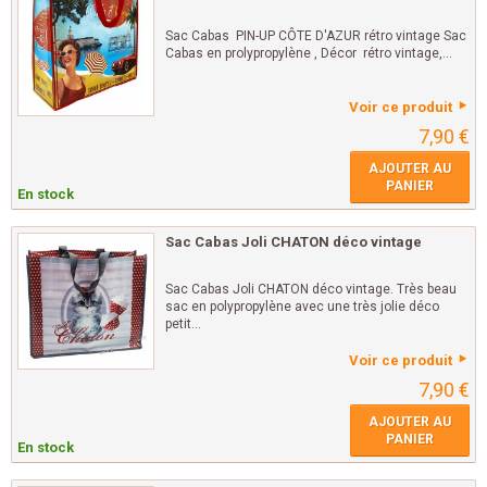
Sac Cabas PIN-UP CÔTE D'AZUR rétro vintage Sac
Cabas en prolypropylène , Décor rétro vintage,...
Voir ce produit
7,90 €
AJOUTER AU
PANIER
En stock
Sac Cabas Joli CHATON déco vintage
Sac Cabas Joli CHATON déco vintage. Très beau
sac en polypropylène avec une très jolie déco
petit...
Voir ce produit
7,90 €
AJOUTER AU
PANIER
En stock