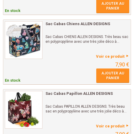
AJOUTER AU
PANIER
En stock
Sac Cabas Chiens ALLEN DESIGNS
Sac Cabas CHIENS ALLEN DESIGNS. Très beau sac
en polypropylène avec une très jolie déco à...
Voir ce produit
7,90 €
AJOUTER AU
PANIER
En stock
Sac Cabas Papillon ALLEN DESIGNS
Sac Cabas PAPILLON ALLEN DESIGNS. Très beau
sac en polypropylène avec une très jolie déco à...
Voir ce produit