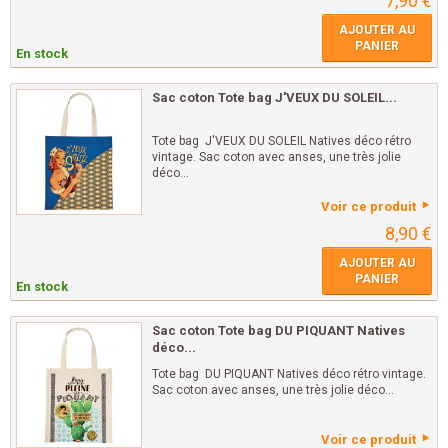
7,90 €
AJOUTER AU
PANIER
En stock
Sac coton Tote bag J'VEUX DU SOLEIL...
Tote bag J'VEUX DU SOLEIL Natives déco rétro
vintage. Sac coton avec anses, une très jolie
déco...
Voir ce produit
8,90 €
AJOUTER AU
PANIER
En stock
Sac coton Tote bag DU PIQUANT Natives
déco...
Tote bag DU PIQUANT Natives déco rétro vintage.
Sac coton avec anses, une très jolie déco...
Voir ce produit