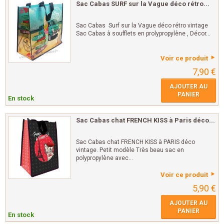
Sac Cabas SURF sur la Vague déco rétro...
Sac Cabas Surf sur la Vague déco rétro vintage
Sac Cabas à soufflets en prolypropylène , Décor...
Voir ce produit
7,90 €
AJOUTER AU
PANIER
En stock
Sac Cabas chat FRENCH KISS à Paris déco...
Sac Cabas chat FRENCH KISS à PARIS déco
vintage. Petit modèle Très beau sac en
polypropylène avec...
Voir ce produit
5,90 €
AJOUTER AU
PANIER
En stock