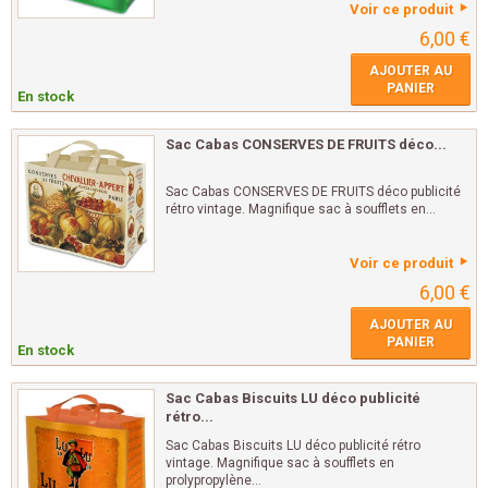
Voir ce produit
6,00 €
AJOUTER AU
PANIER
En stock
Sac Cabas CONSERVES DE FRUITS déco...
Sac Cabas CONSERVES DE FRUITS déco publicité
rétro vintage. Magnifique sac à soufflets en...
Voir ce produit
6,00 €
AJOUTER AU
PANIER
En stock
Sac Cabas Biscuits LU déco publicité
rétro...
Sac Cabas Biscuits LU déco publicité rétro
vintage. Magnifique sac à soufflets en
prolypropylène...