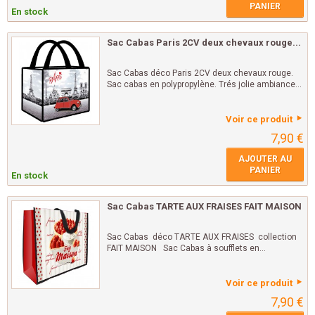
PANIER
En stock
Sac Cabas Paris 2CV deux chevaux rouge...
Sac Cabas déco Paris 2CV deux chevaux rouge.
Sac cabas en polypropylène. Trés jolie ambiance...
Voir ce produit
7,90 €
AJOUTER AU
PANIER
En stock
Sac Cabas TARTE AUX FRAISES FAIT MAISON
Sac Cabas déco TARTE AUX FRAISES collection
FAIT MAISON Sac Cabas à soufflets en...
Voir ce produit
7,90 €