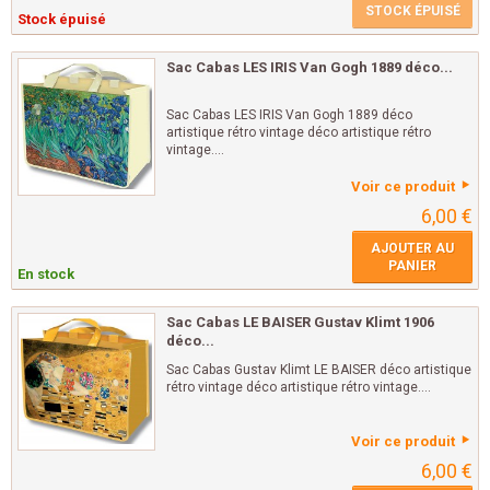
STOCK ÉPUISÉ
Stock épuisé
Sac Cabas LES IRIS Van Gogh 1889 déco...
Sac Cabas LES IRIS Van Gogh 1889 déco
artistique rétro vintage déco artistique rétro
vintage....
Voir ce produit
6,00 €
AJOUTER AU
PANIER
En stock
Sac Cabas LE BAISER Gustav Klimt 1906
déco...
Sac Cabas Gustav Klimt LE BAISER déco artistique
rétro vintage déco artistique rétro vintage....
Voir ce produit
6,00 €