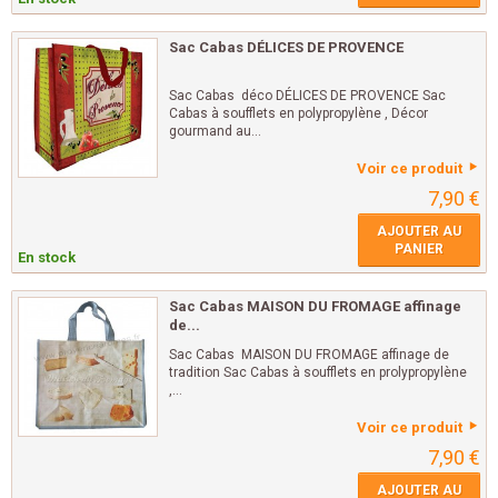
Sac Cabas DÉLICES DE PROVENCE
Sac Cabas déco DÉLICES DE PROVENCE Sac
Cabas à soufflets en polypropylène , Décor
gourmand au...
Voir ce produit
7,90 €
AJOUTER AU
PANIER
En stock
Sac Cabas MAISON DU FROMAGE affinage
de...
Sac Cabas MAISON DU FROMAGE affinage de
tradition Sac Cabas à soufflets en prolypropylène
,...
Voir ce produit
7,90 €
AJOUTER AU