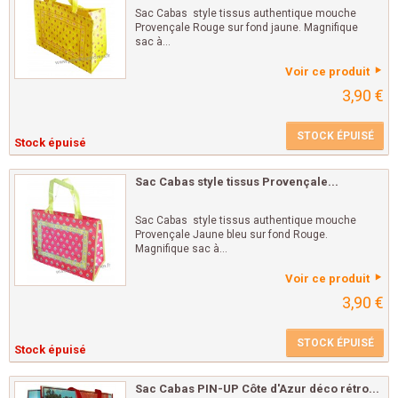
Sac Cabas style tissus authentique mouche
Provençale Rouge sur fond jaune. Magnifique
sac à...
Voir ce produit
3,90 €
STOCK ÉPUISÉ
Stock épuisé
Sac Cabas style tissus Provençale...
Sac Cabas style tissus authentique mouche
Provençale Jaune bleu sur fond Rouge.
Magnifique sac à...
Voir ce produit
3,90 €
STOCK ÉPUISÉ
Stock épuisé
Sac Cabas PIN-UP Côte d'Azur déco rétro...