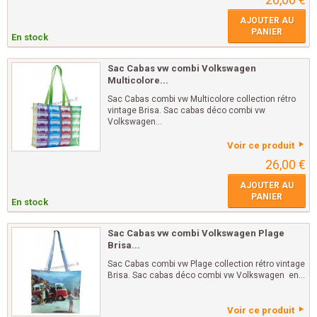
AJOUTER AU
PANIER
En stock
Sac Cabas vw combi Volkswagen
Multicolore...
Sac Cabas combi vw Multicolore collection rétro
vintage Brisa. Sac cabas déco combi vw
Volkswagen...
Voir ce produit
26,00 €
AJOUTER AU
PANIER
En stock
Sac Cabas vw combi Volkswagen Plage
Brisa...
Sac Cabas combi vw Plage collection rétro vintage
Brisa. Sac cabas déco combi vw Volkswagen en...
Voir ce produit