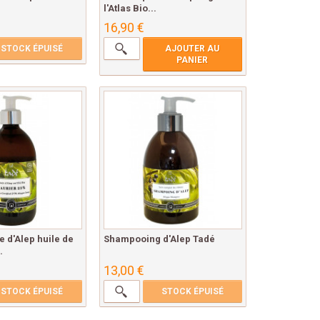
l'Atlas Bio...
16,90 €
STOCK ÉPUISÉ
AJOUTER AU
PANIER
e d'Alep huile de
Shampooing d'Alep Tadé
.
13,00 €
STOCK ÉPUISÉ
STOCK ÉPUISÉ