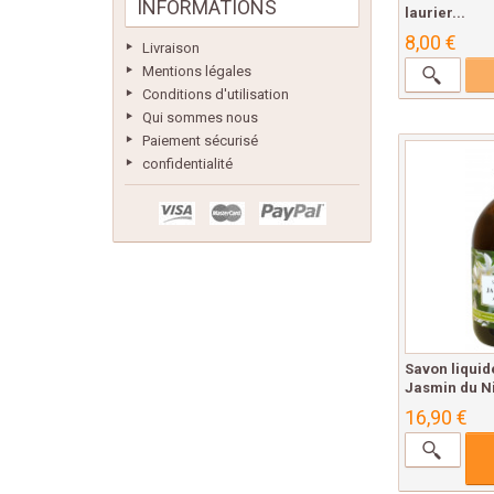
INFORMATIONS
laurier...
8,00 €
Livraison
Mentions légales
Conditions d'utilisation
Qui sommes nous
Paiement sécurisé
confidentialité
Savon liquid
Jasmin du Ni
16,90 €