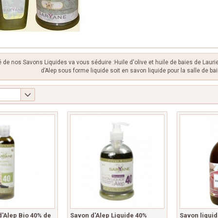
é de nos Savons Liquides va vous séduire :Huile d'olive et huile de baies de Laur
d’Alep sous forme liquide soit en savon liquide pour la salle de ba
'Alep Bio 40% de
Savon d'Alep Liquide 40%
Savon liquid