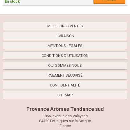
En stock
MEILLEURES VENTES
LIVRAISON
MENTIONS LÉGALES
CONDITIONS D'UTILISATION
QUI SOMMES NOUS
PAIEMENT SÉCURISÉ
CONFIDENTIALITÉ
SITEMAP
Provence Arômes Tendance sud
1866, avenue des Valayans
84320 Entraigues sur la Sorgue
France