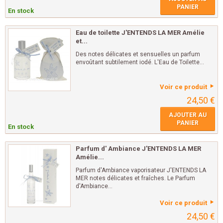
PANIER
En stock
Eau de toilette J'ENTENDS LA MER Amélie
et...
Des notes délicates et sensuelles un parfum
envoûtant subtilement iodé. L'Eau de Toilette...
Voir ce produit
24,50 €
AJOUTER AU
PANIER
En stock
Parfum d' Ambiance J'ENTENDS LA MER
Amélie...
Parfum d'Ambiance vaporisateur J'ENTENDS LA
MER notes délicates et fraîches. Le Parfum
d'Ambiance...
Voir ce produit
24,50 €