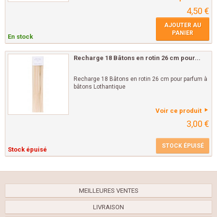
4,50 €
AJOUTER AU
PANIER
En stock
Recharge 18 Bâtons en rotin 26 cm pour...
Recharge 18 Bâtons en rotin 26 cm pour parfum à
bâtons Lothantique
Voir ce produit
3,00 €
STOCK ÉPUISÉ
Stock épuisé
MEILLEURES VENTES
LIVRAISON