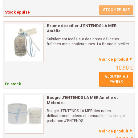
STOCK ÉPUISÉ
Stock épuisé
Brume d'oreiller J'ENTENDS LA MER
Amélie...
Subtilement iodée sur des notes délicates
fraîches mais chaleureuses. La Brume d'oreiller...
Voir ce produit
10,90 €
AJOUTER AU
PANIER
En stock
Bougie J'ENTENDS LA MER Amélie et
Mélanie...
Bougie J'ENTENDS LA MER des notes
délicatement iodées et sensuelles. La bougie
parfumée J'ENTENDS...
Voir ce produit