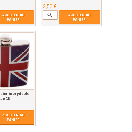
3,50 €
AJOUTER AU
AJOUTER AU
PANIER
PANIER
acier inoxydable
 JACK
AJOUTER AU
PANIER