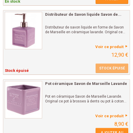
En stock
Distributeur de Savon liquide Savon de...
Distributeur de savon liquide en forme de Savon
de Marseille en céramique lavande. Original ce...
Voir ce produit
12,90 €
STOCK ÉPUISÉ
Stock épuisé
Pot céramique Savon de Marseille Lavande
Pot en céramique Savon de Marseille Lavande.
Original ce pot à brosses à dents ou pot à coton...
Voir ce produit
8,90 €
AJOUTER AU