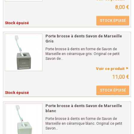
8,00 €
STOCK ÉPUISÉ
Stock épuisé
Porte brosse à dents Savon de Marseille
Gris
Porte brosse à dents en forme de Savon de
Marseille en céramique gris. Original ce petit
Savon de...
Voir ce produit
11,00 €
STOCK ÉPUISÉ
Stock épuisé
Porte brosse à dents Savon de Marseille
blanc
Porte brosse à dents en forme de Savon de
Marseille en céramique blanc. Original ce petit
Savon...