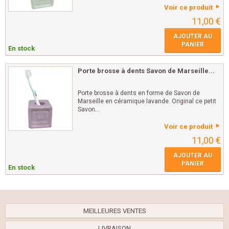
Voir ce produit
11,00 €
AJOUTER AU
PANIER
En stock
Porte brosse à dents Savon de Marseille...
Porte brosse à dents en forme de Savon de
Marseille en céramique lavande. Original ce petit
Savon...
Voir ce produit
11,00 €
AJOUTER AU
PANIER
En stock
MEILLEURES VENTES
LIVRAISON