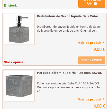
PANIER
En stock
Distributeur de Savon liquide Gris Cube...
Distributeur de savon liquide en forme de Savon
de Marseille en céramique gris. Original ce...
Voir ce produit
9,00 €
STOCK ÉPUISÉ
Stock épuisé
Pot cube céramique Gris PUR 100% SAVON
Pot en céramique gris Cube PUR 100% SAVON.
Original ce pot à brosses à dents ou pot à coton
en...
Voir ce produit
6,00 €