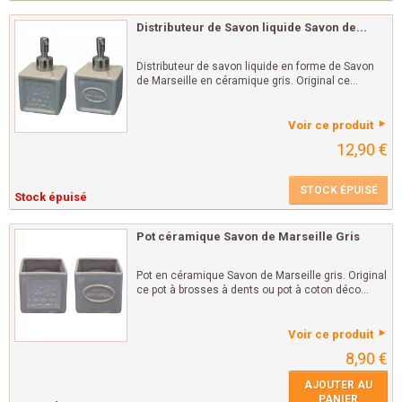
Distributeur de Savon liquide Savon de...
Distributeur de savon liquide en forme de Savon
de Marseille en céramique gris. Original ce...
Voir ce produit
12,90 €
STOCK ÉPUISÉ
Stock épuisé
Pot céramique Savon de Marseille Gris
Pot en céramique Savon de Marseille gris. Original
ce pot à brosses à dents ou pot à coton déco...
Voir ce produit
8,90 €
AJOUTER AU
PANIER