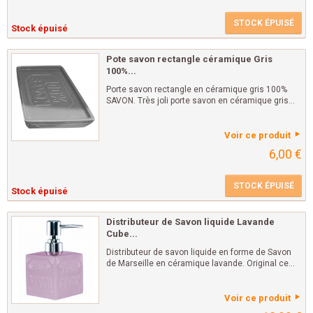
STOCK ÉPUISÉ
Stock épuisé
Pote savon rectangle céramique Gris
100%...
Porte savon rectangle en céramique gris 100%
SAVON. Très joli porte savon en céramique gris...
Voir ce produit
6,00 €
STOCK ÉPUISÉ
Stock épuisé
Distributeur de Savon liquide Lavande
Cube...
Distributeur de savon liquide en forme de Savon
de Marseille en céramique lavande. Original ce...
Voir ce produit