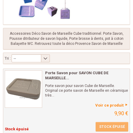
Accessoires Déco Savon de Marseille Cube traditionnel. Porte Savon,
Pousse ditributeur de savon liquide, Porte brosse à dents, pot à coton
Balayette WC. Retrouvez toute la déco Provence Savon de Marseille
Tri :
--
Porte Savon pour SAVON CUBE DE
MARSEILLE...
Porte savon pour savon Cube de Marseille.
Original ce porte savon de Marseille en céramique
très...
Voir ce produit
9,90 €
STOCK ÉPUISÉ
Stock épuisé