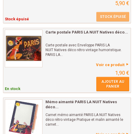
5,90 €
STOCK ÉPUISÉ
Stock épuisé
Carte postale PARIS LA NUIT Natives déco...
Carte postale avec Enveloppe PARIS LA
NUIT Natives déco rétro vintage humoristique.
PARIS LA...
Voir ce produit
1,90 €
AJOUTER AU
PANIER
En stock
Mémo aimanté PARIS LA NUIT Natives
déco...
Carnet mémo aimanté PARIS LA NUIT Natives
déco rétro vintage Pratique et malin aimanté le
carnet...