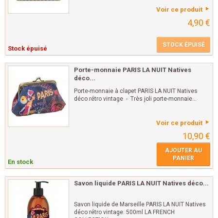
Voir ce produit
4,90 €
STOCK ÉPUISÉ
Stock épuisé
Porte-monnaie PARIS LA NUIT Natives
déco...
Porte-monnaie à clapet PARIS LA NUIT Natives
déco rétro vintage - Très joli porte-monnaie...
Voir ce produit
10,90 €
AJOUTER AU
PANIER
En stock
Savon liquide PARIS LA NUIT Natives déco...
Savon liquide de Marseille PARIS LA NUIT Natives
déco rétro vintage. 500ml LA FRENCH