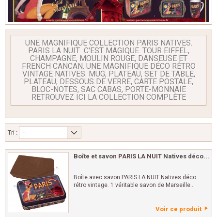
UNE MAGNIFIQUE COLLECTION PARIS NATIVES.
PARIS LA NUIT C'EST MAGIQUE. TOUR EIFFEL,
CHAMPAGNE, MOULIN ROUGE, DANSEUSE ET
FRENCH CANCAN. UNE MAGNIFIQUE DÉCO RÉTRO
VINTAGE NATIVES. MUG, PLATEAU, SET DE TABLE,
PLATEAU, DESSOUS DE VERRE, CARTE POSTALE,
BLOC-NOTES, SAC CABAS, PORTE-MONNAIE
RETROUVEZ ICI LA COLLECTION COMPLÈTE
Tri :
--
Boîte et savon PARIS LA NUIT Natives déco...
Boîte avec savon PARIS LA NUIT Natives déco
rétro vintage. 1 véritable savon de Marseille...
Voir ce produit