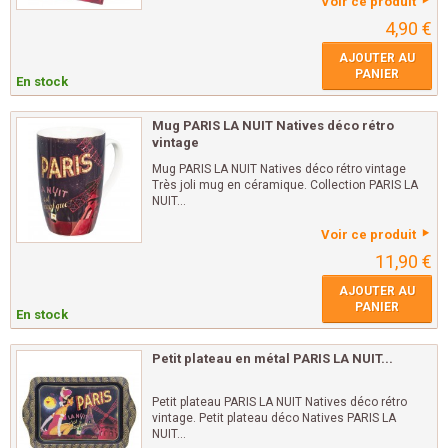
Voir ce produit
4,90 €
AJOUTER AU
PANIER
En stock
Mug PARIS LA NUIT Natives déco rétro
vintage
Mug PARIS LA NUIT Natives déco rétro vintage
Très joli mug en céramique. Collection PARIS LA
NUIT...
Voir ce produit
11,90 €
AJOUTER AU
PANIER
En stock
Petit plateau en métal PARIS LA NUIT...
Petit plateau PARIS LA NUIT Natives déco rétro
vintage. Petit plateau déco Natives PARIS LA
NUIT...