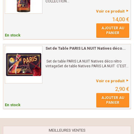
COLLECTION...
Voir ce produit
14,00 €
AJOUTER AU
PANIER
En stock
Set de Table PARIS LA NUIT Natives déco...
Set de table PARIS LA NUIT Natives déco rétro
vintageSet de table Natives PARIS LA NUIT C'EST...
Voir ce produit
2,90 €
AJOUTER AU
PANIER
En stock
MEILLEURES VENTES