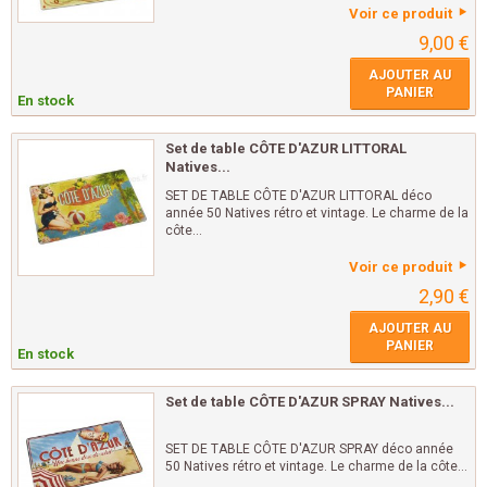
Voir ce produit
9,00 €
AJOUTER AU
PANIER
En stock
Set de table CÔTE D'AZUR LITTORAL
Natives...
SET DE TABLE CÔTE D'AZUR LITTORAL déco
année 50 Natives rétro et vintage. Le charme de la
côte...
Voir ce produit
2,90 €
AJOUTER AU
PANIER
En stock
Set de table CÔTE D'AZUR SPRAY Natives...
SET DE TABLE CÔTE D'AZUR SPRAY déco année
50 Natives rétro et vintage. Le charme de la côte...