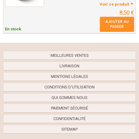
Voir ce produit
8,50 €
AJOUTER AU
PANIER
En stock
MEILLEURES VENTES
LIVRAISON
MENTIONS LÉGALES
CONDITIONS D'UTILISATION
QUI SOMMES NOUS
PAIEMENT SÉCURISÉ
CONFIDENTIALITÉ
SITEMAP