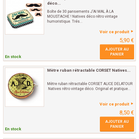
déco...
Boîte de 30 pansements J'AI MAL À LA
MOUSTACHE ! Natives déco rétro vintage
humoristique. Trés...
Voir ce produit
5,90 €
AJOUTER AU
PANIER
En stock
Mètre ruban rétractable CORSET Natives...
Mètre ruban rétractable CORSET ALICE DELATOUR
Natives rétro vintage déco. Original et pratique...
Voir ce produit
8,50 €
AJOUTER AU
PANIER
En stock