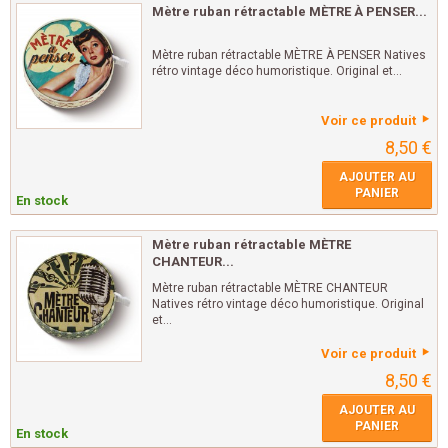
Mètre ruban rétractable MÈTRE À PENSER...
Mètre ruban rétractable MÈTRE À PENSER Natives
rétro vintage déco humoristique. Original et...
Voir ce produit
8,50 €
AJOUTER AU
PANIER
En stock
Mètre ruban rétractable MÈTRE
CHANTEUR...
Mètre ruban rétractable MÈTRE CHANTEUR
Natives rétro vintage déco humoristique. Original
et...
Voir ce produit
8,50 €
AJOUTER AU
PANIER
En stock