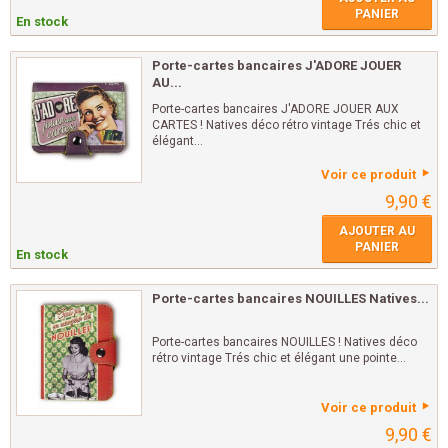
PANIER
En stock
Porte-cartes bancaires J'ADORE JOUER
AU...
Porte-cartes bancaires J'ADORE JOUER AUX
CARTES ! Natives déco rétro vintage Trés chic et
élégant...
Voir ce produit
9,90 €
AJOUTER AU
PANIER
En stock
Porte-cartes bancaires NOUILLES Natives...
Porte-cartes bancaires NOUILLES ! Natives déco
rétro vintage Trés chic et élégant une pointe...
Voir ce produit
9,90 €