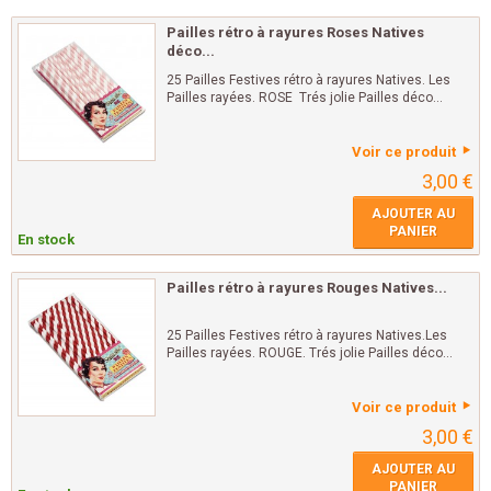
Pailles rétro à rayures Roses Natives
déco...
25 Pailles Festives rétro à rayures Natives. Les
Pailles rayées. ROSE Trés jolie Pailles déco...
Voir ce produit
3,00 €
AJOUTER AU
PANIER
En stock
Pailles rétro à rayures Rouges Natives...
25 Pailles Festives rétro à rayures Natives.Les
Pailles rayées. ROUGE. Trés jolie Pailles déco...
Voir ce produit
3,00 €
AJOUTER AU
PANIER