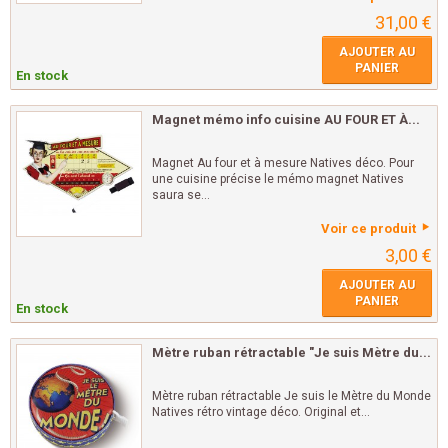
31,00 €
AJOUTER AU
PANIER
En stock
Magnet mémo info cuisine AU FOUR ET À...
Magnet Au four et à mesure Natives déco. Pour
une cuisine précise le mémo magnet Natives
saura se...
Voir ce produit
3,00 €
AJOUTER AU
PANIER
En stock
Mètre ruban rétractable "Je suis Mètre du...
Mètre ruban rétractable Je suis le Mètre du Monde
Natives rétro vintage déco. Original et...