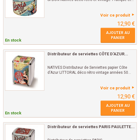
Voir ce produit
12,90 €
AJOUTER AU
PANIER
En stock
Distributeur de serviettes CÔTE D'AZUR...
NATIVES Distributeur de Serviettes papier Côte
d'Azur LITTORAL déco rétro vintage années 50...
Voir ce produit
12,90 €
AJOUTER AU
PANIER
En stock
Distributeur de serviettes PARIS PAULETTE...