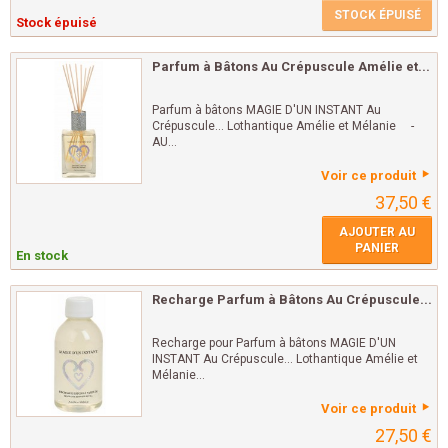
STOCK ÉPUISÉ
Stock épuisé
Parfum à Bâtons Au Crépuscule Amélie et...
Parfum à bâtons MAGIE D'UN INSTANT Au
Crépuscule... Lothantique Amélie et Mélanie -
AU...
Voir ce produit
37,50 €
AJOUTER AU
PANIER
En stock
Recharge Parfum à Bâtons Au Crépuscule...
Recharge pour Parfum à bâtons MAGIE D'UN
INSTANT Au Crépuscule... Lothantique Amélie et
Mélanie...
Voir ce produit
27,50 €