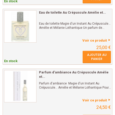
En stock
Eau de toilette Au Crépuscule Amélie et...
Eau de toilette Magie d'un Instant Au Crépuscule...
Amélie et Mélanie Lothantique Un parfum de...
Voir ce produit
25,00 €
AJOUTER AU
PANIER
En stock
Parfum d'ambiance Au Crépuscule Amélie
et...
Parfum d'ambiance Magie d'un Instant Au
Crépuscule... Amélie et Mélanie Lothantique Pour...
Voir ce produit
24,50 €