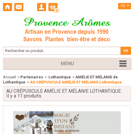
FR
0
MENU
Accueil
>
Partenaires
>
Lothantique
>
AMÉLIE ET MÉLANIE de
Lothantique
>
AU CRÉPUSCULE AMÉLIE ET MÉLANIE Lothantique
AU CRÉPUSCULE AMÉLIE ET MÉLANIE LOTHANTIQUE
Il y a 11 produits.