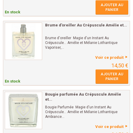
AJOUTER AU
PANIER
En stock
Brume d'oreiller Au Crépuscule Amélie et...
Brume d'oreiller Magie d'un Instant Au
Crépuscule... Amélie et Mélanie Lothantique
Vaporiser,...
Voir ce produit
14,50 €
AJOUTER AU
PANIER
En stock
Bougie parfumée Au Crépuscule Amélie
et...
Bougie Parfumée Magie d'un Instant Au
Crépuscule... Amélie et Mélanie Lothantique
Ambiance...
Voir ce produit