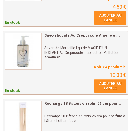
4,50 €
AJOUTER AU
PANIER
En stock
Savon liquide Au Crépuscule Amélie et...
Savon de Marseille liquide MAGIE D'UN
INSTANT Au Crépuscule... collection Pailletée
Amélie et...
Voir ce produit
13,00 €
AJOUTER AU
PANIER
En stock
Recharge 18 Bâtons en rotin 26 cm pour...
Recharge 18 Bâtons en rotin 26 cm pour parfum à
bâtons Lothantique