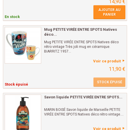
14,90 €
AJOUTER AU
PANIER
En stock
Mug PETITE VIRÉE ENTRE SPOTS Natives
déco...
Mug PETITE VIRÉE ENTRE SPOTS Natives déco
rétro vintage Très joli mug en céramique.
BIARRITZ 1957...
Voir ce produit
11,90 €
STOCK ÉPUISÉ
Stock épuisé
Savon liquide PETITE VIRÉE ENTRE SPOTS...
MARIN BOISÉ Savon liquide de Marseille PETITE
VIRÉE ENTRE SPOTS Natives déco rétro vintage....
Voir ce produit