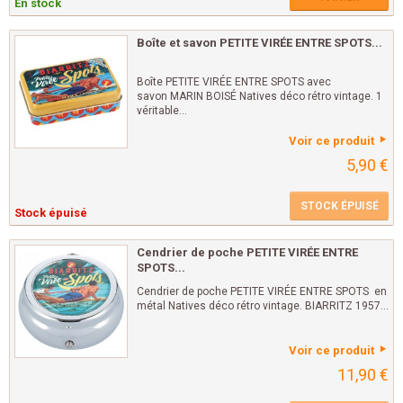
En stock
Boîte et savon PETITE VIRÉE ENTRE SPOTS...
Boîte PETITE VIRÉE ENTRE SPOTS avec
savon MARIN BOISÉ Natives déco rétro vintage. 1
véritable...
Voir ce produit
5,90 €
STOCK ÉPUISÉ
Stock épuisé
Cendrier de poche PETITE VIRÉE ENTRE
SPOTS...
Cendrier de poche PETITE VIRÉE ENTRE SPOTS en
métal Natives déco rétro vintage. BIARRITZ 1957...
Voir ce produit
11,90 €