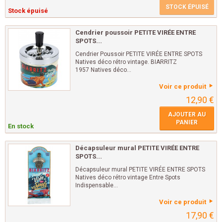
STOCK ÉPUISÉ
Stock épuisé
Cendrier poussoir PETITE VIRÉE ENTRE
SPOTS...
Cendrier Poussoir PETITE VIRÉE ENTRE SPOTS
Natives déco rétro vintage. BIARRITZ
1957 Natives déco...
Voir ce produit
12,90 €
AJOUTER AU
PANIER
En stock
Décapsuleur mural PETITE VIRÉE ENTRE
SPOTS...
Décapsuleur mural PETITE VIRÉE ENTRE SPOTS
Natives déco rétro vintage Entre Spots
Indispensable...
Voir ce produit
17,90 €