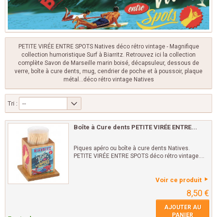
PETITE VIRÉE ENTRE SPOTS
Natives déco rétro vintage - Magnifique
collection humoristique Surf à Biarritz. Retrouvez ici la collection
complète Savon de Marseille marin boisé, décapsuleur, dessous de
verre, boîte à cure dents, mug, cendrier de poche et à poussoir, plaque
métal...déco rétro vintage Natives
Tri :
--
Boîte à Cure dents PETITE VIRÉE ENTRE...
Piques apéro ou boîte à cure dents Natives.
PETITE VIRÉE ENTRE SPOTS déco rétro vintage....
Voir ce produit
8,50 €
AJOUTER AU
PANIER