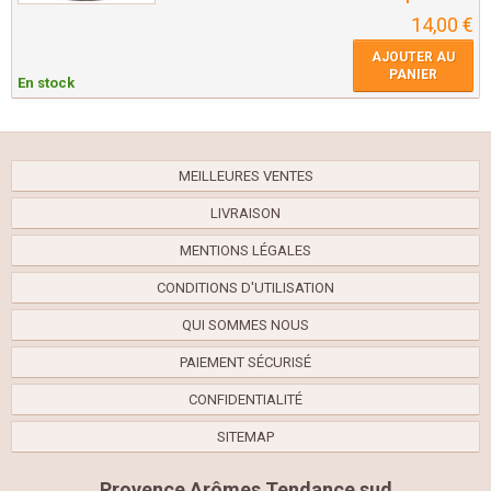
14,00 €
AJOUTER AU
PANIER
En stock
MEILLEURES VENTES
LIVRAISON
MENTIONS LÉGALES
CONDITIONS D'UTILISATION
QUI SOMMES NOUS
PAIEMENT SÉCURISÉ
CONFIDENTIALITÉ
SITEMAP
Provence Arômes Tendance sud