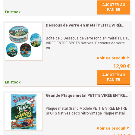
AJOUTER AU
PANIER
En stock
Dessous de verre en métal PETITE VIRÉE...
Boîte de 6 Dessous de verre rond en métal PETITE
VIRÉE ENTRE SPOTS Natives. Dessous de verre
en...
Voir ce produit
12,90 €
AJOUTER AU
PANIER
En stock
Grande Plaque métal PETITE VIRÉE ENTRE...
Plaque métal Grand Modèle PETITE VIRÉE ENTRE
SPOTS Natives déco rétro vintage Plaque métal...
Voir ce produit