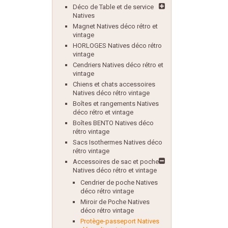
Déco de Table et de service
Natives
Magnet Natives déco rétro et
vintage
HORLOGES Natives déco rétro
vintage
Cendriers Natives déco rétro et
vintage
Chiens et chats accessoires
Natives déco rétro vintage
Boîtes et rangements Natives
déco rétro et vintage
Boîtes BENTO Natives déco
rétro vintage
Sacs Isothermes Natives déco
rétro vintage
Accessoires de sac et poche
Natives déco rétro et vintage
Cendrier de poche Natives
déco rétro vintage
Miroir de Poche Natives
déco rétro vintage
Protège-passeport Natives