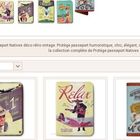
port Natives déco rétro vintage. Protège passeport humoristique, chic, élégant,
la collection complète de Protège passeport Natives 