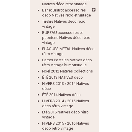
Natives déco rétro vintage
Bar et Bistrot accessoires
déco Natives rétro et vintage
Tirelire Natives déco rétro
vintage
BUREAU accessoires et
papeterie Natives déco rétro
vintage
PLAQUES MÉTAL Natives déco
rétro vintage
Cartes Postales Natives déco
rétro vintage humoristique
Noël 2012 Natives Collections
ÉTÉ 2013 NATIVES déco
HIVERS 2013 / 2014 Natives
déco
ÉTÉ 2014 Natives déco
HIVERS 2014 / 2015 Natives
déco rétro vintage
Été 2015 Natives déco rétro
vintage
HIVERS 2015 / 2016 Natives
déco rétro vintage