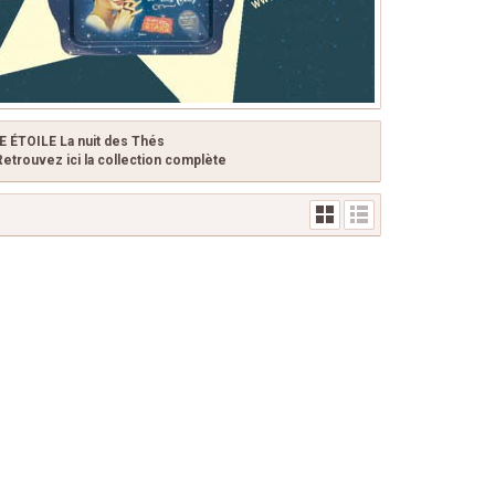
LE ÉTOILE La nuit des Thés
 Retrouvez ici la collection complète