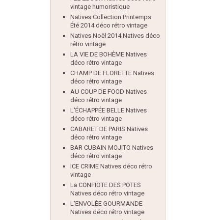
vintage humoristique
Natives Collection Printemps
Été 2014 déco rétro vintage
Natives Noël 2014 Natives déco
rétro vintage
LA VIE DE BOHÈME Natives
déco rétro vintage
CHAMP DE FLORETTE Natives
déco rétro vintage
AU COUP DE FOOD Natives
déco rétro vintage
L'ÉCHAPPÉE BELLE Natives
déco rétro vintage
CABARET DE PARIS Natives
déco rétro vintage
BAR CUBAIN MOJITO Natives
déco rétro vintage
ICE CRIME Natives déco rétro
vintage
La CONFIOTE DES POTES
Natives déco rétro vintage
L'ENVOLÉE GOURMANDE
Natives déco rétro vintage