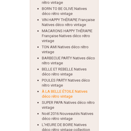
rétro vintage
BORN TO BE OLIVE Natives
déco rétro vintage
VIN HAPPY THÉRAPIE Française
Natives déco rétro vintage
MACARONS HAPPY THÉRAPIE
Française Natives déco rétro
vintage
TON AMI Natives déco rétro
vintage
BARBECUE PARTY Natives déco
rétro vintage
BELLE ET REBELLE Natives
déco rétro vintage
POULES PARTY Natives déco
rétro vintage
À LA BELLE ÉTOILE Natives
déco rétro vintage
SUPER PAPA Natives déco rétro
vintage
Noël 2016 Nouveautés Natives
déco rétro vintage
L'HEURE DE BOIRE Natives
déco rétro vintage collection