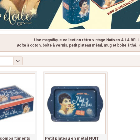
Une magnifique collection rétro vintage Natives À LA BEL
Boîte à coton, boîte à vernis, petit plateau métal, mug et boîte à thé.
6 compartiments
Petit plateau en métal NUIT