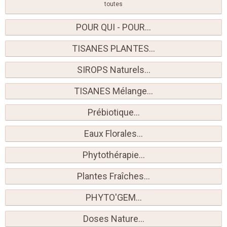
toutes
POUR QUI - POUR...
TISANES PLANTES...
SIROPS Naturels...
TISANES Mélange...
Prébiotique...
Eaux Florales...
Phytothérapie...
Plantes Fraîches...
PHYTO'GEM...
Doses Nature...