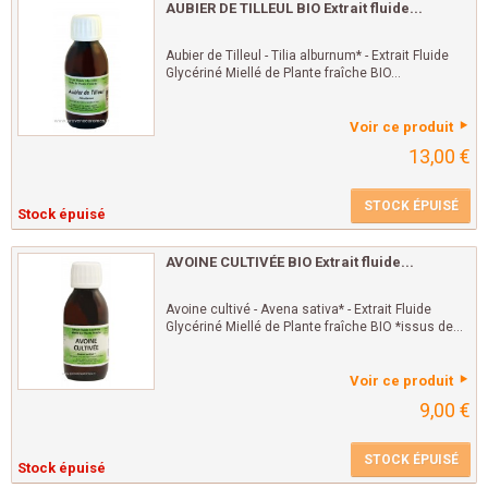
AUBIER DE TILLEUL BIO Extrait fluide...
Aubier de Tilleul - Tilia alburnum* - Extrait Fluide
Glycériné Miellé de Plante fraîche BIO...
Voir ce produit
13,00 €
STOCK ÉPUISÉ
Stock épuisé
AVOINE CULTIVÉE BIO Extrait fluide...
Avoine cultivé - Avena sativa* - Extrait Fluide
Glycériné Miellé de Plante fraîche BIO *issus de...
Voir ce produit
9,00 €
STOCK ÉPUISÉ
Stock épuisé