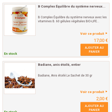
B Complex Équilibre du système nerveux...
B Complex Équilibre du système nerveux avec les
vitamines B. 60 gélules végétales BIO-LIFE...
Voir ce produit
17,00 €
AJOUTER AU
PANIER
En stock
Badiane, anis étoilé, entier
Badiane, Anis étoilé.Le Sachet de 30 gr
Voir ce produit
2,00 €
AJOUTER AU
PANIER
En stock