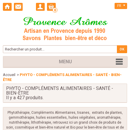
FR
0
MENU
Accueil
>
PHYTO - COMPLÉMENTS ALIMENTAIRES - SANTÉ - BIEN-
ÊTRE
PHYTO - COMPLÉMENTS ALIMENTAIRES - SANTÉ -
BIEN-ÊTRE
Il y a 427 produits.
Phytothérapie, Compléments Alimentaires, tisanes, extraits de plantes,
gemmothérapie, huiles essentielles, huiles végétales, aromathérapie,
nutrithérapie, lithothérapie, retrouvez ici un grand choix de produits de
soin, cosmétique et bien-être naturel et Bio pour le bien-être de tous et de