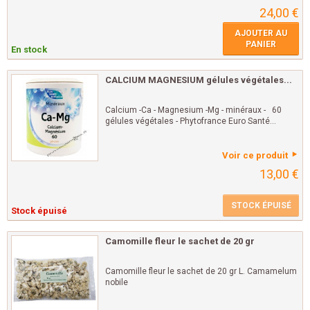
24,00 €
AJOUTER AU
PANIER
En stock
CALCIUM MAGNESIUM gélules végétales...
Calcium -Ca - Magnesium -Mg - minéraux - 60
gélules végétales - Phytofrance Euro Santé...
Voir ce produit
13,00 €
STOCK ÉPUISÉ
Stock épuisé
Camomille fleur le sachet de 20 gr
Camomille fleur le sachet de 20 gr L. Camamelum
nobile