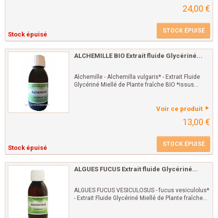
24,00 €
STOCK ÉPUISÉ
Stock épuisé
ALCHEMILLE BIO Extrait fluide Glycériné...
Alchemille - Alchemilla vulgaris* - Extrait Fluide
Glycériné Miellé de Plante fraîche BIO *issus...
Voir ce produit
13,00 €
STOCK ÉPUISÉ
Stock épuisé
ALGUES FUCUS Extrait fluide Glycériné...
ALGUES FUCUS VESICULOSUS - fucus vesiculolus*
- Extrait Fluide Glycériné Miellé de Plante fraîche...