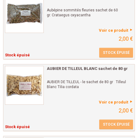
Aubépine sommités fleuries sachet de 60
gr. Crataegus oxyacantha
Voir ce produit
2,00 €
STOCK ÉPUISÉ
Stock épuisé
AUBIER DE TILLEUL BLANC sachet de 80 gr
AUBIER DE TILLEUL - le sachet de 80 gr Tilleul
Blanc Tilia cordata
Voir ce produit
2,00 €
STOCK ÉPUISÉ
Stock épuisé