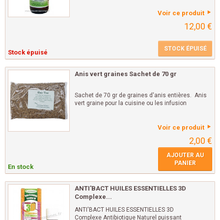
Voir ce produit
12,00 €
STOCK ÉPUISÉ
Stock épuisé
Anis vert graines Sachet de 70 gr
Sachet de 70 gr de graines d'anis entières. Anis
vert graine pour la cuisine ou les infusion
Voir ce produit
2,00 €
AJOUTER AU
PANIER
En stock
ANTI'BACT HUILES ESSENTIELLES 3D
Complexe...
ANTI'BACT HUILES ESSENTIELLES 3D
Complexe Antibiotique Naturel puissant