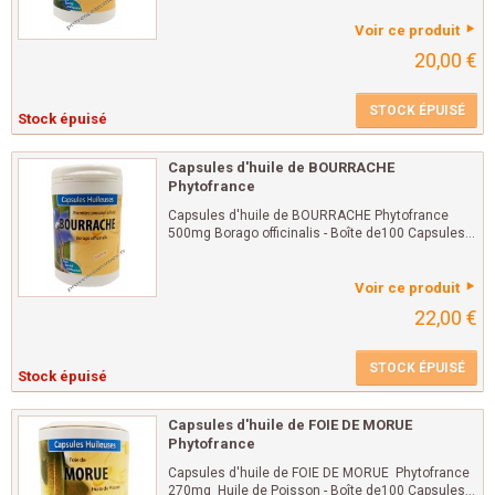
Voir ce produit
20,00 €
STOCK ÉPUISÉ
Stock épuisé
Capsules d'huile de BOURRACHE
Phytofrance
Capsules d'huile de BOURRACHE Phytofrance
500mg Borago officinalis - Boîte de100 Capsules...
Voir ce produit
22,00 €
STOCK ÉPUISÉ
Stock épuisé
Capsules d'huile de FOIE DE MORUE
Phytofrance
Capsules d'huile de FOIE DE MORUE Phytofrance
270mg Huile de Poisson - Boîte de100 Capsules...