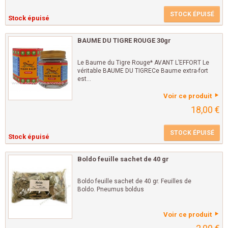
STOCK ÉPUISÉ
Stock épuisé
BAUME DU TIGRE ROUGE 30gr
Le Baume du Tigre Rouge* AVANT L’EFFORT Le
véritable BAUME DU TIGRECe Baume extra-fort
est...
Voir ce produit
18,00 €
STOCK ÉPUISÉ
Stock épuisé
Boldo feuille sachet de 40 gr
Boldo feuille sachet de 40 gr. Feuilles de
Boldo. Pneumus boldus
Voir ce produit