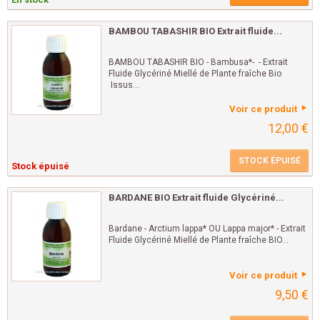
BAMBOU TABASHIR BIO Extrait fluide...
BAMBOU TABASHIR BIO - Bambusa*- - Extrait
Fluide Glycériné Miellé de Plante fraîche Bio
Issus...
Voir ce produit
12,00 €
STOCK ÉPUISÉ
Stock épuisé
BARDANE BIO Extrait fluide Glycériné...
Bardane - Arctium lappa* OU Lappa major* - Extrait
Fluide Glycériné Miellé de Plante fraîche BIO...
Voir ce produit
9,50 €