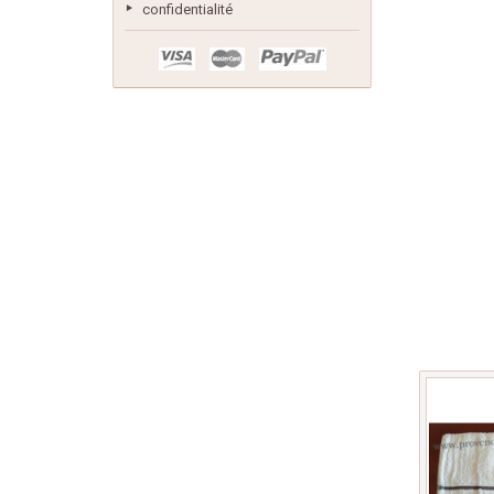
confidentialité