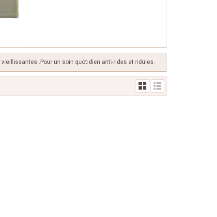
ieillissantes .Pour un soin quotidien anti-rides et ridules.