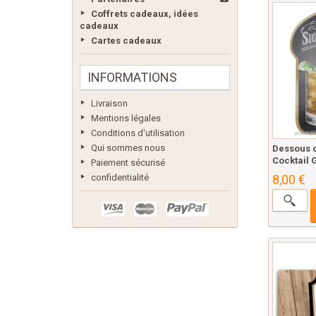
Coffrets cadeaux, idées
cadeaux
Cartes cadeaux
INFORMATIONS
Livraison
Mentions légales
Conditions d'utilisation
Qui sommes nous
Dessous 
Cocktail 
Paiement sécurisé
8,00 €
confidentialité