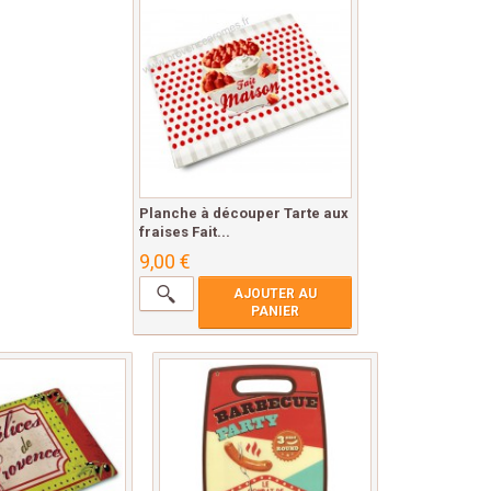
Planche à découper Tarte aux
fraises Fait...
9,00 €
AJOUTER AU
PANIER