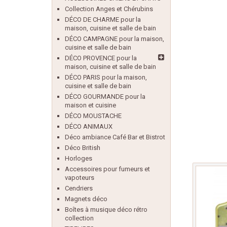
Collection Anges et Chérubins
DÉCO DE CHARME pour la
maison, cuisine et salle de bain
DÉCO CAMPAGNE pour la maison,
cuisine et salle de bain
DÉCO PROVENCE pour la
maison, cuisine et salle de bain
DÉCO PARIS pour la maison,
cuisine et salle de bain
DÉCO GOURMANDE pour la
maison et cuisine
DÉCO MOUSTACHE
DÉCO ANIMAUX
Déco ambiance Café Bar et Bistrot
Déco British
Horloges
Accessoires pour fumeurs et
vapoteurs
Cendriers
Magnets déco
Boîtes à musique déco rétro
collection