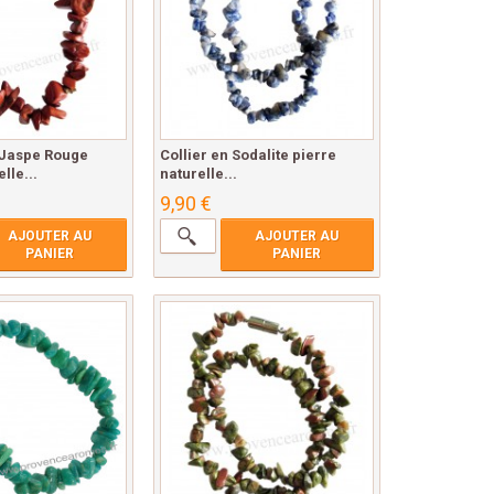
 Jaspe Rouge
Collier en Sodalite pierre
lle...
naturelle...
9,90 €
AJOUTER AU
AJOUTER AU
PANIER
PANIER