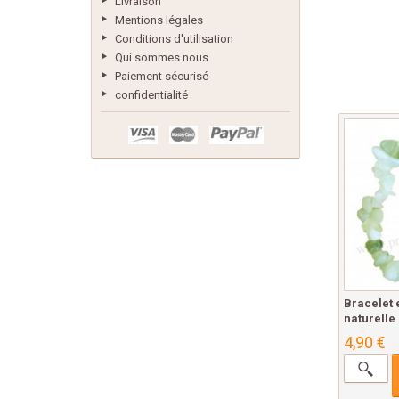
Livraison
Mentions légales
Conditions d'utilisation
Qui sommes nous
Paiement sécurisé
confidentialité
Bracelet 
naturelle 
4,90 €