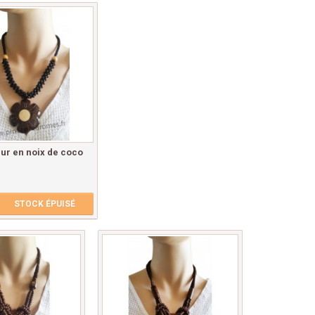
leur en noix de coco
STOCK ÉPUISÉ