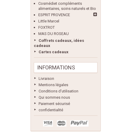
Cosmédiet compléments
alimentaires, soins naturels et Bio
ESPRIT PROVENCE
Little Marcel
FOXTROT
MAS DU ROSEAU
Coffrets cadeaux, idées
cadeaux
Cartes cadeaux
INFORMATIONS
Livraison
Mentions légales
Conditions d'utilisation
Qui sommes nous
Paiement sécurisé
confidentialité