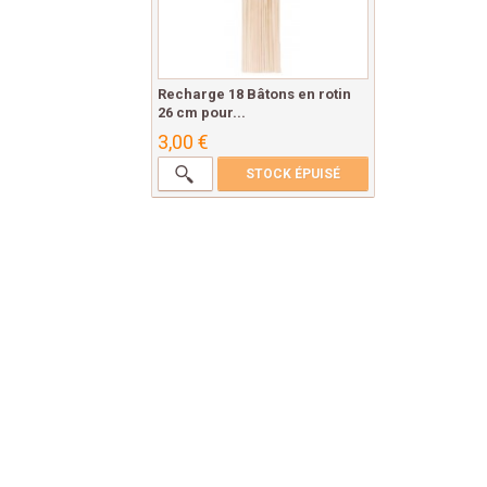
Recharge 18 Bâtons en rotin
26 cm pour...
3,00 €
STOCK ÉPUISÉ