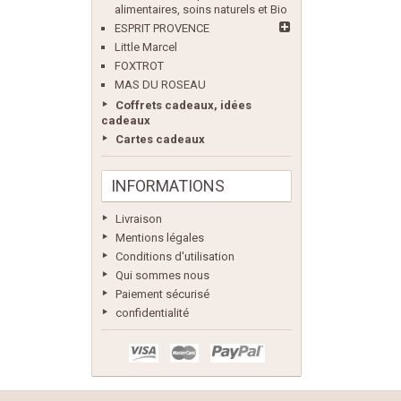
alimentaires, soins naturels et Bio
ESPRIT PROVENCE
Little Marcel
FOXTROT
MAS DU ROSEAU
Coffrets cadeaux, idées
cadeaux
Cartes cadeaux
INFORMATIONS
Livraison
Mentions légales
Conditions d'utilisation
Qui sommes nous
Paiement sécurisé
confidentialité