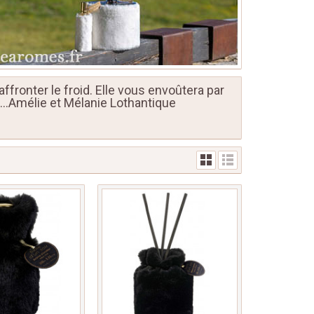
affronter le froid. Elle vous envoûtera par
c…Amélie et Mélanie Lothantique