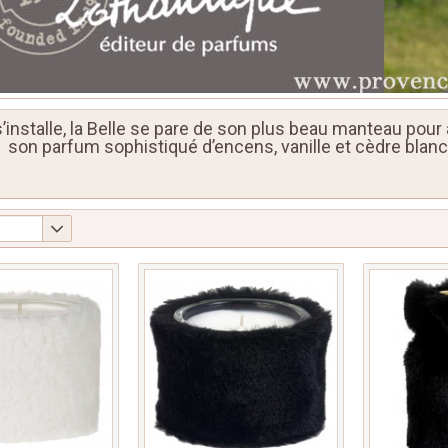
s’installe, la Belle se pare de son plus beau manteau pour 
son parfum sophistiqué d’encens, vanille et cèdre blan