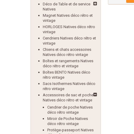
Déco de Table et de service
Natives
Magnet Natives déco rétro et
vintage
HORLOGES Natives déco rétro
vintage
Cendriers Natives déco rétro et
vintage
Chiens et chats accessoires
Natives déco rétro vintage
Boîtes et rangements Natives
déco rétro et vintage
Boîtes BENTO Natives déco
rétro vintage
Sacs Isothermes Natives déco
rétro vintage
Accessoires de sac et poche
Natives déco rétro et vintage
Cendrier de poche Natives
déco rétro vintage
Miroir de Poche Natives
déco rétro vintage
Protège-passeport Natives