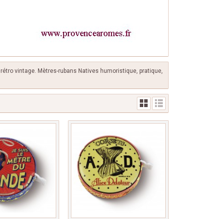
rétro vintage. Mètres-rubans Natives humoristique, pratique,