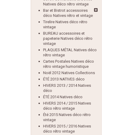
Natives déco rétro vintage
Bar et Bistrot accessoires
déco Natives rétro et vintage
Tirelire Natives déco rétro
vintage
BUREAU accessoires et
papeterie Natives déco rétro
vintage
PLAQUES MÉTAL Natives déco
rétro vintage
Cartes Postales Natives déco
rétro vintage humoristique
Noël 2012 Natives Collections
ÉTÉ 2013 NATIVES déco
HIVERS 2013 / 2014 Natives
déco
ÉTÉ 2014 Natives déco
HIVERS 2014 / 2015 Natives
déco rétro vintage
Été 2015 Natives déco rétro
vintage
HIVERS 2015 / 2016 Natives
déco rétro vintage