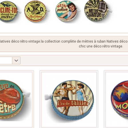
atives déco rétro vintage.la collection complète de mètres à ruban Natives déco 
chic une déco rétro vintage.