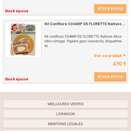
STOCK ÉPUISÉ
Stock épuisé
Kit Confiture CHAMP DE FLORETTE Natives...
Kit confiture CHAMP DE FLORETTE Natives déco
rétro vintage. Papiers pour couvercle, étiquettes
et...
Voir ce produit
4,90 €
STOCK ÉPUISÉ
Stock épuisé
MEILLEURES VENTES
LIVRAISON
MENTIONS LÉGALES