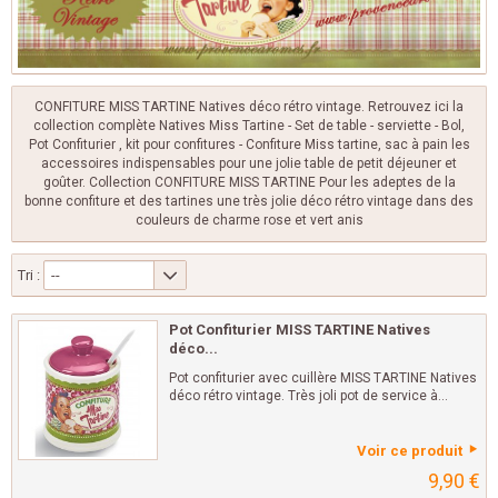
CONFITURE MISS TARTINE Natives déco rétro vintage. Retrouvez ici la
collection complète Natives Miss Tartine - Set de table - serviette - Bol,
Pot Confiturier , kit pour confitures - Confiture Miss tartine, sac à pain les
accessoires indispensables pour une jolie table de petit déjeuner et
goûter. Collection CONFITURE MISS TARTINE Pour les adeptes de la
bonne confiture et des tartines une très jolie déco rétro vintage dans des
couleurs de charme rose et vert anis
Tri :
--
Pot Confiturier MISS TARTINE Natives
déco...
Pot confiturier avec cuillère MISS TARTINE Natives
déco rétro vintage. Très joli pot de service à...
Voir ce produit
9,90 €