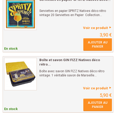
Serviettes en papier SPRITZ Natives déco rétro
vintage 20 Serviettes en Papier Collection...
Voir ce produit
3,90 €
AJOUTER AU
PANIER
En stock
Boîte et savon GIN FIZZ Natives déco
rétro...
Boîte avec savon GIN FIZZ Natives déco rétro
vintage. 1 véritable savon de Marseille...
Voir ce produit
5,90 €
AJOUTER AU
PANIER
En stock