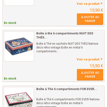
Voir ce produit
15,90 €
AJOUTER AU
PANIER
En stock
Boîte à thé 6 compartiments NUIT DES
THÉS...
Boîte à Thé en sachets NUIT DES THÉS Natives
déco rétro vintage Boîte en métal 6
compartiments...
Voir ce produit
15,90 €
AJOUTER AU
PANIER
En stock
Boîte à Thé 6 compartiments FOR EVER...
Boîte à Thé 6 compartiments FOR EVER Natives
déco rétro vintage Boîte en métal 6