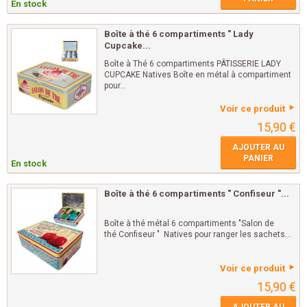
En stock
Boîte à thé 6 compartiments " Lady
Cupcake...
Boîte à Thé 6 compartiments PÂTISSERIE LADY
CUPCAKE Natives Boîte en métal à compartiment
pour...
Voir ce produit
15,90 €
AJOUTER AU
PANIER
En stock
Boîte à thé 6 compartiments " Confiseur "...
Boîte à thé métal 6 compartiments "Salon de
thé Confiseur " Natives pour ranger les sachets...
Voir ce produit
15,90 €