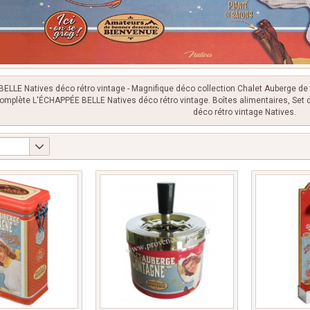
ELLE Natives déco rétro vintage - Magnifique déco collection Chalet Auberge de
omplète L'ÉCHAPPÉE BELLE Natives déco rétro vintage. Boîtes alimentaires, Set de 
déco rétro vintage Natives.