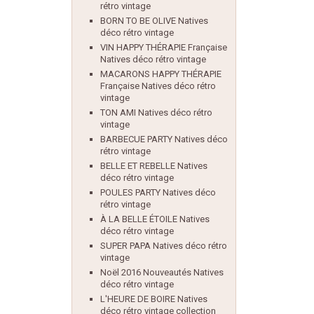
rétro vintage
BORN TO BE OLIVE Natives
déco rétro vintage
VIN HAPPY THÉRAPIE Française
Natives déco rétro vintage
MACARONS HAPPY THÉRAPIE
Française Natives déco rétro
vintage
TON AMI Natives déco rétro
vintage
BARBECUE PARTY Natives déco
rétro vintage
BELLE ET REBELLE Natives
déco rétro vintage
POULES PARTY Natives déco
rétro vintage
À LA BELLE ÉTOILE Natives
déco rétro vintage
SUPER PAPA Natives déco rétro
vintage
Noël 2016 Nouveautés Natives
déco rétro vintage
L'HEURE DE BOIRE Natives
déco rétro vintage collection