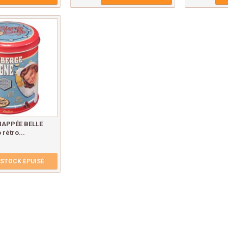
HAPPÉE BELLE
rétro...
STOCK ÉPUISÉ