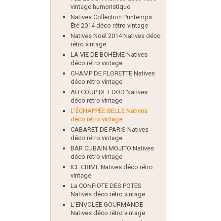
vintage humoristique
Natives Collection Printemps
Été 2014 déco rétro vintage
Natives Noël 2014 Natives déco
rétro vintage
LA VIE DE BOHÈME Natives
déco rétro vintage
CHAMP DE FLORETTE Natives
déco rétro vintage
AU COUP DE FOOD Natives
déco rétro vintage
L'ÉCHAPPÉE BELLE Natives
déco rétro vintage
CABARET DE PARIS Natives
déco rétro vintage
BAR CUBAIN MOJITO Natives
déco rétro vintage
ICE CRIME Natives déco rétro
vintage
La CONFIOTE DES POTES
Natives déco rétro vintage
L'ENVOLÉE GOURMANDE
Natives déco rétro vintage