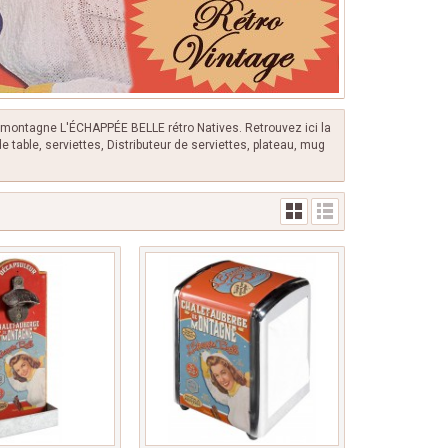
 montagne L'ÉCHAPPÉE BELLE rétro Natives. Retrouvez ici la
table, serviettes, Distributeur de serviettes, plateau, mug