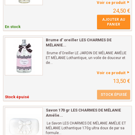
Voir ce produit
24,50 €
AJOUTER AU
PANIER
En stock
Brume d' oreiller LES CHARMES DE
MÉLANIE...
Brume d'Oreiller LE JARDIN DE MÉLANIE AMÉLIE
ET MÉLANIE Lothantique, un voile de douceur et
de...
Voir ce produit
13,50 €
STOCK ÉPUISÉ
Stock épuisé
Savon 170 gr LES CHARMES DE MÉLANIE
Amélie...
Le Savon LES CHARMES DE MÉLANIE AMÉLIE ET
MÉLANIE Lothantique 170g ultra doux de par sa
formule...