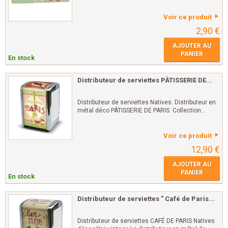
Voir ce produit
2,90 €
AJOUTER AU
PANIER
En stock
Distributeur de serviettes PÂTISSERIE DE...
Distributeur de serviettes Natives. Distributeur en
métal déco PÂTISSERIE DE PARIS. Collection...
Voir ce produit
12,90 €
AJOUTER AU
PANIER
En stock
Distributeur de serviettes " Café de Paris...
Distributeur de serviettes CAFÉ DE PARIS Natives