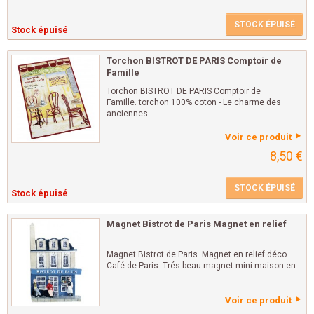
STOCK ÉPUISÉ
Stock épuisé
Torchon BISTROT DE PARIS Comptoir de
Famille
Torchon BISTROT DE PARIS Comptoir de
Famille. torchon 100% coton - Le charme des
anciennes...
Voir ce produit
8,50 €
STOCK ÉPUISÉ
Stock épuisé
Magnet Bistrot de Paris Magnet en relief
Magnet Bistrot de Paris. Magnet en relief déco
Café de Paris. Trés beau magnet mini maison en...
Voir ce produit