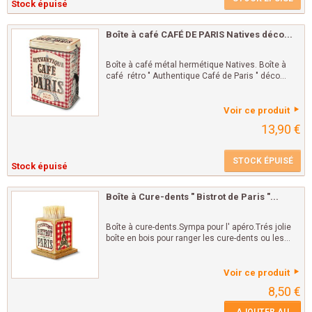
Stock épuisé
Boîte à café CAFÉ DE PARIS Natives déco...
Boîte à café métal hermétique Natives. Boîte à
café rétro " Authentique Café de Paris " déco...
Voir ce produit
13,90 €
STOCK ÉPUISÉ
Stock épuisé
Boîte à Cure-dents " Bistrot de Paris "...
Boîte à cure-dents.Sympa pour l' apéro.Trés jolie
boîte en bois pour ranger les cure-dents ou les...
Voir ce produit
8,50 €