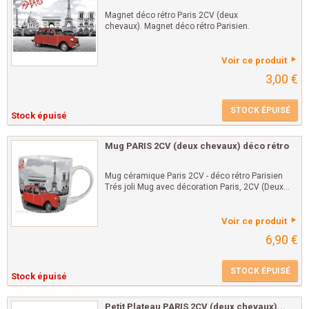
Magnet déco rétro Paris 2CV (deux
chevaux). Magnet déco rétro Parisien.
Voir ce produit
3,00 €
STOCK ÉPUISÉ
Stock épuisé
Mug PARIS 2CV (deux chevaux) déco rétro
Mug céramique Paris 2CV - déco rétro Parisien
Trés joli Mug avec décoration Paris, 2CV (Deux...
Voir ce produit
6,90 €
STOCK ÉPUISÉ
Stock épuisé
Petit Plateau PARIS 2CV (deux chevaux)...