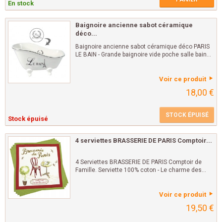
En stock
Baignoire ancienne sabot céramique
déco...
Baignoire ancienne sabot céramique déco PARIS
LE BAIN - Grande baignoire vide poche salle bain...
Voir ce produit
18,00 €
STOCK ÉPUISÉ
Stock épuisé
4 serviettes BRASSERIE DE PARIS Comptoir...
4 Serviettes BRASSERIE DE PARIS Comptoir de
Famille. Serviette 100% coton - Le charme des...
Voir ce produit
19,50 €