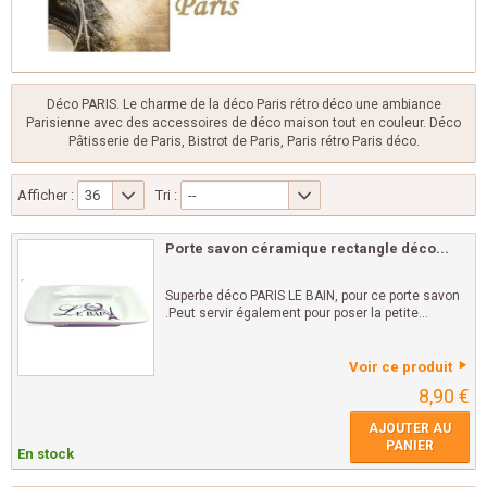
Déco PARIS. Le charme de la déco Paris rétro déco une ambiance
Parisienne avec des accessoires de déco maison tout en couleur. Déco
Pâtisserie de Paris, Bistrot de Paris, Paris rétro Paris déco.
Afficher :
36
Tri :
--
Porte savon céramique rectangle déco...
Superbe déco PARIS LE BAIN, pour ce porte savon
.Peut servir également pour poser la petite...
Voir ce produit
8,90 €
AJOUTER AU
PANIER
En stock