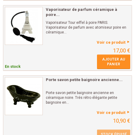
Vaporisateur de parfum céramique à
poire...
Vaporisateur Tour eiffel à poire PARIS.
Vaporisateur de parfum avec atomiseur poire en
céramique...
Voir ce produit
17,00 €
AJOUTER AU
PANIER
En stock
Porte savon petite baignoire ancienne...
Porte savon petite baignoire ancienne en
céramique noire. Trés rétro élégante petite
baignoire en...
Voir ce produit
10,90 €
STOCK ÉPUISÉ