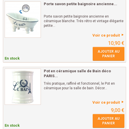
Porte savon petite baignoire ancienne...
Porte savon petite baignoire ancienne en
céramique blanche. Trés rétro et vintage élégante
petite...
Voir ce produit
10,90 €
AJOUTER AU
PANIER
En stock
Pot en céramique salle de Bain déco
PARIS...
Trés pratique, raffiné et fonctionnel, le Pot en
céramique pour la salle de bain. Décor...
Voir ce produit
9,00 €
AJOUTER AU
PANIER
En stock