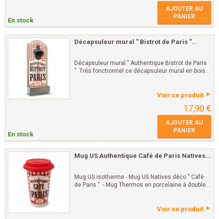
AJOUTER AU
PANIER
En stock
Décapsuleur mural " Bistrot de Paris "...
Décapsuleur mural " Authentique Bistrot de Paris
". Trés fonctionnel ce décapsuleur mural en bois...
Voir ce produit
17,90 €
AJOUTER AU
PANIER
En stock
Mug US Authentique Café de Paris Natives...
Mug US isotherme - Mug US Natives déco " Café
de Paris " - Mug Thermos en porcelaine à double...
Voir ce produit