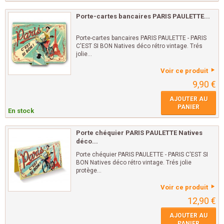
Porte-cartes bancaires PARIS PAULETTE...
Porte-cartes bancaires PARIS PAULETTE - PARIS
C'EST SI BON Natives déco rétro vintage. Trés
jolie...
Voir ce produit
9,90 €
AJOUTER AU
PANIER
En stock
Porte chéquier PARIS PAULETTE Natives
déco...
Porte chéquier PARIS PAULETTE - PARIS C'EST SI
BON Natives déco rétro vintage. Trés jolie
protège...
Voir ce produit
12,90 €
AJOUTER AU
PANIER