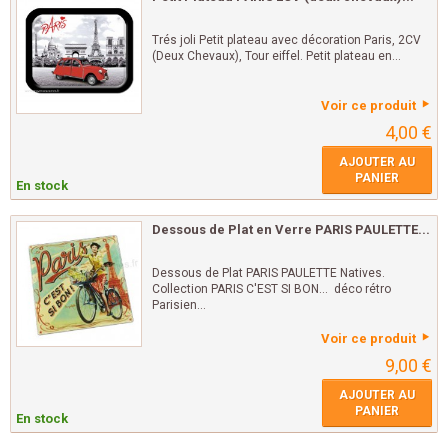
Trés joli Petit plateau avec décoration Paris, 2CV
(Deux Chevaux), Tour eiffel. Petit plateau en...
Voir ce produit
4,00 €
AJOUTER AU
PANIER
En stock
Dessous de Plat en Verre PARIS PAULETTE...
Dessous de Plat PARIS PAULETTE Natives.
Collection PARIS C'EST SI BON... déco rétro
Parisien...
Voir ce produit
9,00 €
AJOUTER AU
PANIER
En stock