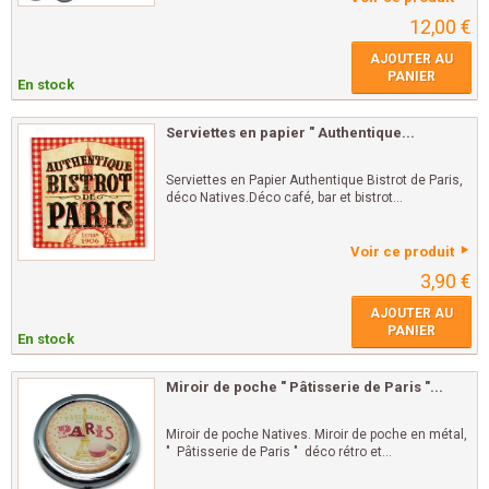
12,00 €
AJOUTER AU
PANIER
En stock
Serviettes en papier " Authentique...
Serviettes en Papier Authentique Bistrot de Paris,
déco Natives.Déco café, bar et bistrot...
Voir ce produit
3,90 €
AJOUTER AU
PANIER
En stock
Miroir de poche " Pâtisserie de Paris "...
Miroir de poche Natives. Miroir de poche en métal,
" Pâtisserie de Paris " déco rétro et...