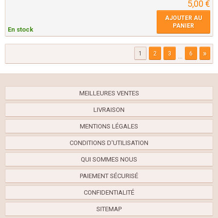
5,00 €
AJOUTER AU
PANIER
En stock
»
1
2
3
6
...
MEILLEURES VENTES
LIVRAISON
MENTIONS LÉGALES
CONDITIONS D'UTILISATION
QUI SOMMES NOUS
PAIEMENT SÉCURISÉ
CONFIDENTIALITÉ
SITEMAP