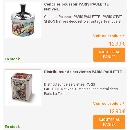
Cendrier poussoir PARIS PAULETTE
Natives...
Cendrier Poussoir PARIS PAULETTE - PARIS C'EST
SI BON Natives déco rétro et vintage. Pratique et...
Voir ce produit
12,90 €
AJOUTER AU
PANIER
En stock
Distributeur de serviettes PARIS PAULETTE...
Distributeur de serviettes PARIS
PAULETTE Natives. Distributeur en métal déco
Paris La Tour...
Voir ce produit
12,90 €
AJOUTER AU
PANIER
En stock