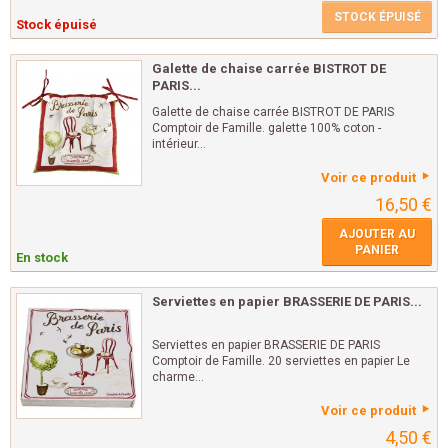
STOCK ÉPUISÉ
Stock épuisé
Galette de chaise carrée BISTROT DE
PARIS...
Galette de chaise carrée BISTROT DE PARIS
Comptoir de Famille. galette 100% coton -
intérieur...
Voir ce produit
16,50 €
AJOUTER AU
PANIER
En stock
Serviettes en papier BRASSERIE DE PARIS...
Serviettes en papier BRASSERIE DE PARIS
Comptoir de Famille. 20 serviettes en papier Le
charme...
Voir ce produit
4,50 €