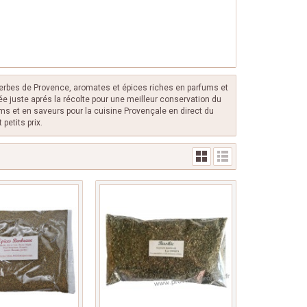
herbes de Provence, aromates et épices riches en parfums et
e juste aprés la récolte pour une meilleur conservation du
ms et en saveurs pour la cuisine Provençale en direct du
petits prix.