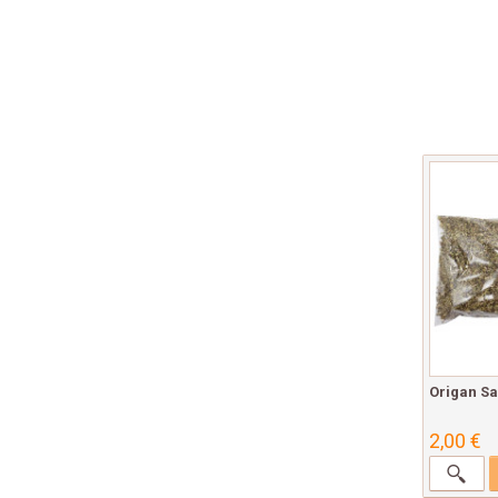
Origan Sa
2,00 €