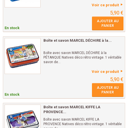
Voir ce produit
5,90 €
AJOUTER AU
PANIER
En stock
Boîte et savon MARCEL DÉCHIRE à la...
Boîte avec savon MARCEL DÉCHIRE à la
PÉTANQUE Natives déco rétro vintage. 1 véritable
savon de...
Voir ce produit
5,90 €
AJOUTER AU
PANIER
En stock
Boîte et savon MARCEL KIFFE LA
PROVENCE...
Boîte avec savon MARCEL KIFFE LA
PROVENCE Natives déco rétro vintage. 1 véritable