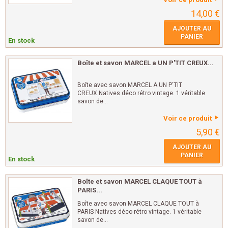
14,00 €
AJOUTER AU
PANIER
En stock
Boîte et savon MARCEL a UN P'TIT CREUX...
Boîte avec savon MARCEL A UN P'TIT
CREUX Natives déco rétro vintage. 1 véritable
savon de...
Voir ce produit
5,90 €
AJOUTER AU
PANIER
En stock
Boîte et savon MARCEL CLAQUE TOUT à
PARIS...
Boîte avec savon MARCEL CLAQUE TOUT à
PARIS Natives déco rétro vintage. 1 véritable
savon de...