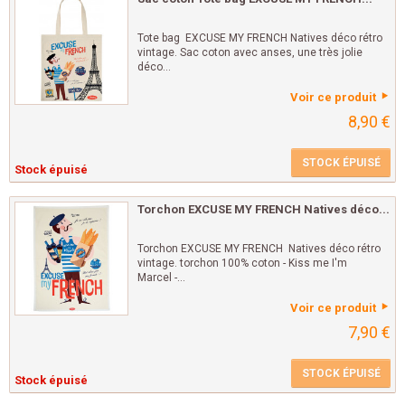
Tote bag EXCUSE MY FRENCH Natives déco rétro
vintage. Sac coton avec anses, une très jolie
déco...
Voir ce produit
8,90 €
STOCK ÉPUISÉ
Stock épuisé
Torchon EXCUSE MY FRENCH Natives déco...
Torchon EXCUSE MY FRENCH Natives déco rétro
vintage. torchon 100% coton - Kiss me I'm
Marcel -...
Voir ce produit
7,90 €
STOCK ÉPUISÉ
Stock épuisé