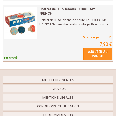
Coffret de 3 Bouchons EXCUSE MY
FRENCH...
Coffret de 3 Bouchons de bouteille EXCUSE MY
FRENCH Natives déco rétro vintage. Bouchon de...
Voir ce produit
7,90 €
AJOUTER AU
PANIER
En stock
MEILLEURES VENTES
LIVRAISON
MENTIONS LÉGALES
CONDITIONS D'UTILISATION
QUI SOMMES NOUS