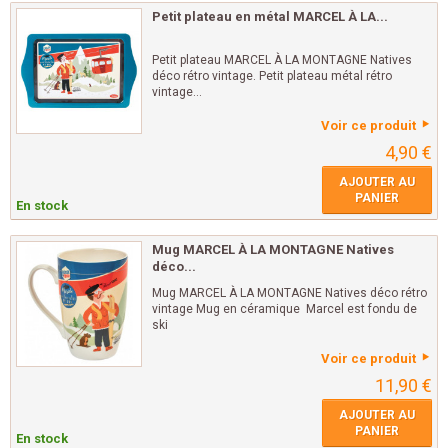
Petit plateau en métal MARCEL À LA...
Petit plateau MARCEL À LA MONTAGNE Natives
déco rétro vintage. Petit plateau métal rétro
vintage...
Voir ce produit
4,90 €
AJOUTER AU
PANIER
En stock
Mug MARCEL À LA MONTAGNE Natives
déco...
Mug MARCEL À LA MONTAGNE Natives déco rétro
vintage Mug en céramique Marcel est fondu de
ski
Voir ce produit
11,90 €
AJOUTER AU
PANIER
En stock