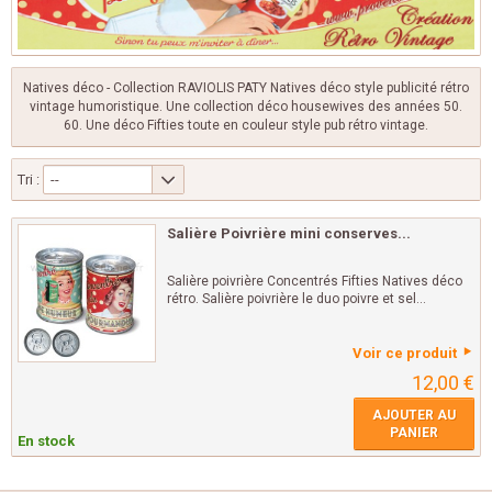
Natives déco - Collection RAVIOLIS PATY Natives déco style publicité rétro
vintage humoristique. Une collection déco housewives des années 50.
60. Une déco Fifties toute en couleur style pub rétro vintage.
Tri :
--
Salière Poivrière mini conserves...
Salière poivrière Concentrés Fifties Natives déco
rétro. Salière poivrière le duo poivre et sel...
Voir ce produit
12,00 €
AJOUTER AU
PANIER
En stock