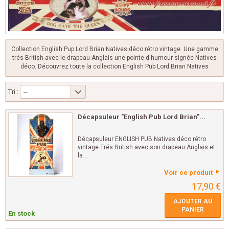
Collection English Pup Lord Brian Natives déco rétro vintage. Une gamme
trés British avec le drapeau Anglais une pointe d'humour signée Natives
déco. Découvrez toute la collection English Pub Lord Brian Natives
Tri :
--
Décapsuleur "English Pub Lord Brian"...
Décapsuleur ENGLISH PUB Natives déco rétro
vintage Trés British avec son drapeau Anglais et
la...
Voir ce produit
17,90 €
AJOUTER AU
PANIER
En stock