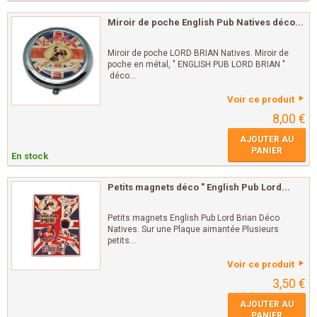
Miroir de poche English Pub Natives déco...
Miroir de poche LORD BRIAN Natives. Miroir de
poche en métal, " ENGLISH PUB LORD BRIAN "
déco...
Voir ce produit
8,00 €
AJOUTER AU
PANIER
En stock
Petits magnets déco " English Pub Lord...
Petits magnets English Pub Lord Brian Déco
Natives. Sur une Plaque aimantée Plusieurs
petits...
Voir ce produit
3,50 €
AJOUTER AU
PANIER