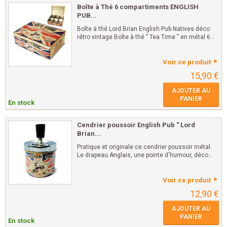
Boîte à Thé 6 compartiments ENGLISH
PUB...
Boîte à thé Lord Brian English Pub Natives déco
rétro vintage Boîte à thé " Tea Time " en métal 6...
Voir ce produit
15,90 €
AJOUTER AU
PANIER
En stock
Cendrier poussoir English Pub " Lord
Brian...
Pratique et originale ce cendrier poussoir métal.
Le drapeau Anglais, une pointe d'humour, déco...
Voir ce produit
12,90 €
AJOUTER AU
PANIER
En stock