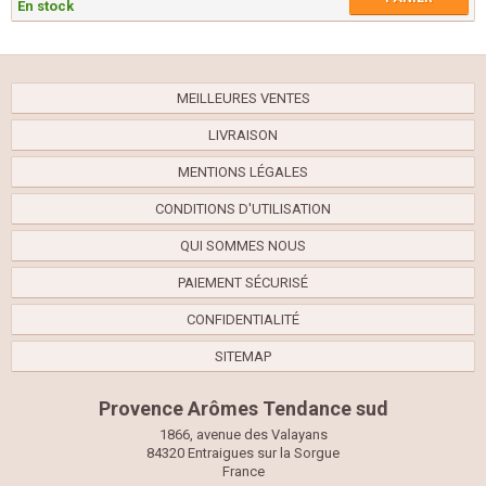
En stock
MEILLEURES VENTES
LIVRAISON
MENTIONS LÉGALES
CONDITIONS D'UTILISATION
QUI SOMMES NOUS
PAIEMENT SÉCURISÉ
CONFIDENTIALITÉ
SITEMAP
Provence Arômes Tendance sud
1866, avenue des Valayans
84320 Entraigues sur la Sorgue
France