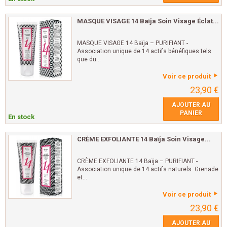
MASQUE VISAGE 14 Baïja Soin Visage Éclat...
MASQUE VISAGE 14 Baïja – PURIFIANT -
Association unique de 14 actifs bénéfiques tels
que du...
Voir ce produit
23,90 €
AJOUTER AU
PANIER
En stock
CRÈME EXFOLIANTE 14 Baïja Soin Visage...
CRÈME EXFOLIANTE 14 Baïja – PURIFIANT -
Association unique de 14 actifs naturels. Grenade
et...
Voir ce produit
23,90 €
AJOUTER AU