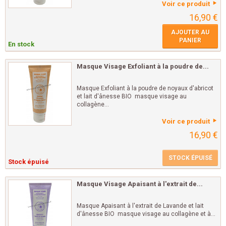
Voir ce produit
16,90 €
AJOUTER AU
PANIER
En stock
Masque Visage Exfoliant à la poudre de...
Masque Exfoliant à la poudre de noyaux d'abricot
et lait d'ânesse BIO masque visage au
collagène...
Voir ce produit
16,90 €
STOCK ÉPUISÉ
Stock épuisé
Masque Visage Apaisant à l'extrait de...
Masque Apaisant à l'extrait de Lavande et lait
d'ânesse BIO masque visage au collagène et à...