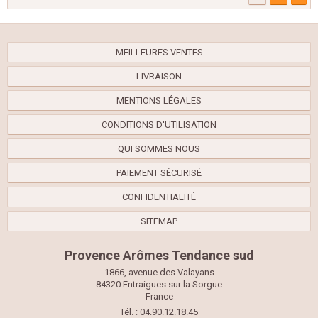
MEILLEURES VENTES
LIVRAISON
MENTIONS LÉGALES
CONDITIONS D'UTILISATION
QUI SOMMES NOUS
PAIEMENT SÉCURISÉ
CONFIDENTIALITÉ
SITEMAP
Provence Arômes Tendance sud
1866, avenue des Valayans
84320 Entraigues sur la Sorgue
France
Tél. : 04.90.12.18.45