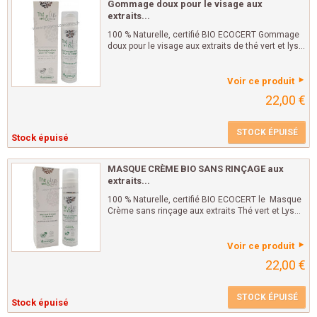
Gommage doux pour le visage aux
extraits...
100 % Naturelle, certifié BIO ECOCERT Gommage
doux pour le visage aux extraits de thé vert et lys...
Voir ce produit
22,00 €
STOCK ÉPUISÉ
Stock épuisé
MASQUE CRÈME BIO SANS RINÇAGE aux
extraits...
100 % Naturelle, certifié BIO ECOCERT le Masque
Crème sans rinçage aux extraits Thé vert et Lys...
Voir ce produit
22,00 €
STOCK ÉPUISÉ
Stock épuisé