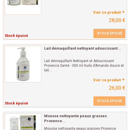
Voir ce produit
28,00 €
STOCK ÉPUISÉ
Stock épuisé
Lait démaquillant nettoyant adoucissant...
Lait démaquillant Nettoyant et Adoucissant
Provence Santé - 300 ml Huile d’Amande douce et
lait...
Voir ce produit
26,00 €
STOCK ÉPUISÉ
Stock épuisé
Mousse nettoyante peaux grasses
Provence...
Mousse nettoyante peaux grasses Provence