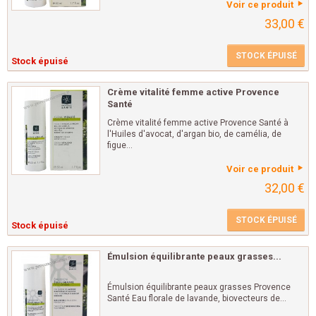
Voir ce produit
33,00 €
STOCK ÉPUISÉ
Stock épuisé
Crème vitalité femme active Provence
Santé
Crème vitalité femme active Provence Santé à
l'Huiles d'avocat, d'argan bio, de camélia, de
figue...
Voir ce produit
32,00 €
STOCK ÉPUISÉ
Stock épuisé
Émulsion équilibrante peaux grasses...
Émulsion équilibrante peaux grasses Provence
Santé Eau florale de lavande, biovecteurs de...