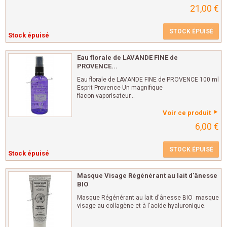
21,00 €
STOCK ÉPUISÉ
Stock épuisé
Eau florale de LAVANDE FINE de
PROVENCE...
Eau florale de LAVANDE FINE de PROVENCE 100 ml
Esprit Provence Un magnifique
flacon vaporisateur...
Voir ce produit
6,00 €
STOCK ÉPUISÉ
Stock épuisé
Masque Visage Régénérant au lait d'ânesse
BIO
Masque Régénérant au lait d'ânesse BIO masque
visage au collagène et à l'acide hyaluronique.