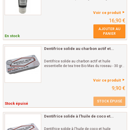
Voir ce produit
16,90 €
AJOUTER AU
PANIER
En stock
Dentifrice solide au charbon actif et...
Dentifrice solide au charbon actif et huile
essentielle de tea tree Bio Mas du roseau - 30 gr...
Voir ce produit
9,90 €
STOCK ÉPUISÉ
Stock épuisé
Dentifrice solide à l'huile de coco et...
Dentifrice solide à l'huile de coco et huile