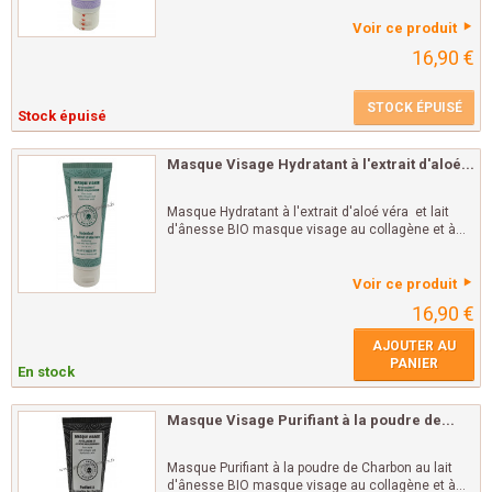
Voir ce produit
16,90 €
STOCK ÉPUISÉ
Stock épuisé
Masque Visage Hydratant à l'extrait d'aloé...
Masque Hydratant à l'extrait d'aloé véra et lait
d'ânesse BIO masque visage au collagène et à...
Voir ce produit
16,90 €
AJOUTER AU
PANIER
En stock
Masque Visage Purifiant à la poudre de...
Masque Purifiant à la poudre de Charbon au lait
d'ânesse BIO masque visage au collagène et à...