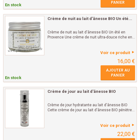
PANIER
En stock
Crème de nuit au lait d'ânesse BIO Un été...
Crème de nuit au lait d'ânesse BIO Un été en
Provence Une crème de nuit ultra-douce riche en...
Voir ce produit
16,00 €
AJOUTER AU
PANIER
En stock
Crème de jour au lait d'ânesse BIO
Crème de jour hydratante au lait d'ânesse BIO
Cette crème de jour au lait d'ânesse BIO pénètre...
Voir ce produit
22,00 €