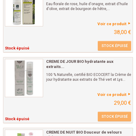
Eau florale de rose, huile d'onagre, extrait d'huile
d'olive, extrait de bourgeon de hêtre,...
Voir ce produit
38,00 €
STOCK ÉPUISÉ
Stock épuisé
CREME DE JOUR BIO hydratante aux
extraits...
100 % Naturelle, certifié BIO ECOCERT la Crème de
jour hydratante aux extraits de Thé vert et Lys...
Voir ce produit
29,00 €
STOCK ÉPUISÉ
Stock épuisé
CREME DE NUIT BIO Douceur de velours