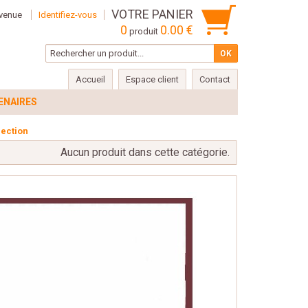
VOTRE PANIER
venue
Identifiez-vous
0
0.00 €
produit
Accueil
Espace client
Contact
ENAIRES
lection
Aucun produit dans cette catégorie.