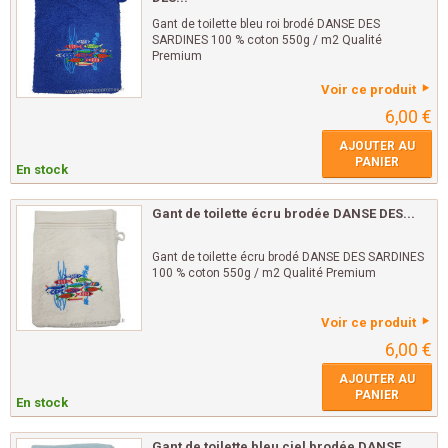
Gant de toilette bleu roi brodé DANSE DES
SARDINES 100 % coton 550g / m2 Qualité
Premium
Voir ce produit
6,00 €
AJOUTER AU
PANIER
En stock
Gant de toilette écru brodée DANSE DES...
Gant de toilette écru brodé DANSE DES SARDINES
100 % coton 550g / m2 Qualité Premium
Voir ce produit
6,00 €
AJOUTER AU
PANIER
En stock
Gant de toilette bleu ciel brodée DANSE...