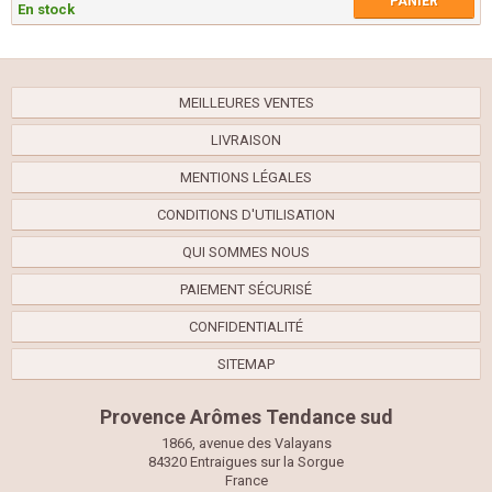
PANIER
En stock
MEILLEURES VENTES
LIVRAISON
MENTIONS LÉGALES
CONDITIONS D'UTILISATION
QUI SOMMES NOUS
PAIEMENT SÉCURISÉ
CONFIDENTIALITÉ
SITEMAP
Provence Arômes Tendance sud
1866, avenue des Valayans
84320 Entraigues sur la Sorgue
France