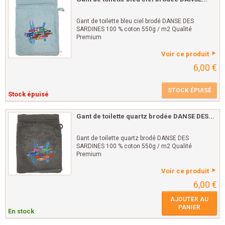
Gant de toilette bleu ciel brodé DANSE DES
SARDINES 100 % coton 550g / m2 Qualité
Premium
Voir ce produit
6,00 €
STOCK ÉPUISÉ
Stock épuisé
Gant de toilette quartz brodée DANSE DES...
Gant de toilette quartz brodé DANSE DES
SARDINES 100 % coton 550g / m2 Qualité
Premium
Voir ce produit
6,00 €
AJOUTER AU
PANIER
En stock