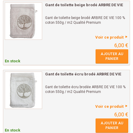
Gant de toilette beige brodé ARBRE DE VIE
Gant de toilette beige brodé ARBRE DE VIE 100 %
coton 550g / m2 Qualité Premium
Voir ce produit
6,00 €
AJOUTER AU
PANIER
En stock
Gant de toilette écru brodé ARBRE DE VIE
Gant de toilette écru brodée ARBRE DE VIE 100 %
coton 550g / m2 Qualité Premium
Voir ce produit
6,00 €
AJOUTER AU
PANIER
En stock