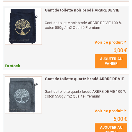
Gant de toilette noir brodé ARBRE DE VIE
Gant de toilette noir brodé ARBRE DE VIE 100 %
coton 550g / m2 Qualité Premium
Voir ce produit
6,00 €
AJOUTER AU
PANIER
En stock
Gant de toilette quartz brodé ARBRE DE VIE
Gant de toilette quartz brodé ARBRE DE VIE 100 %
coton 550g / m2 Qualité Premium
Voir ce produit
6,00 €
AJOUTER AU