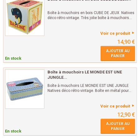
Boîte à mouchoirs en bois CUBE DE JEUX Natives
déco rétro vintage. Très jolie boîte à mouchoirs...
Voir ce produit
14,90 €
AJOUTER AU
PANIER
En stock
Boîte à mouchoirs LE MONDE EST UNE
JUNGLE...
Boîte à mouchoirs LE MONDE EST UNE JUNGLE
Natives déco rétro vintage. Boîte en métal pour...
Voir ce produit
12,90 €
AJOUTER AU
PANIER
En stock