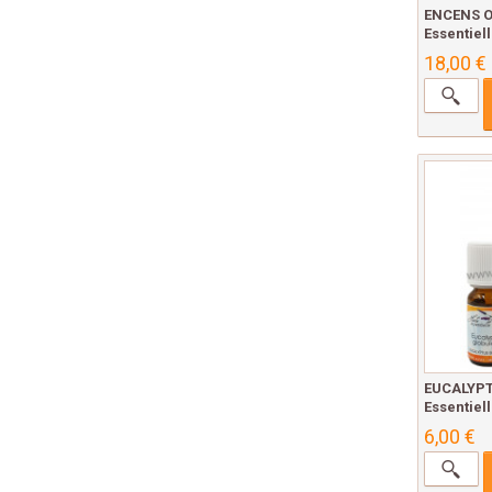
ENCENS O
Essentiell
18,00 €
EUCALYPT
Essentiell
6,00 €