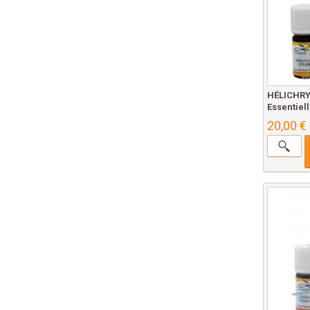
HÉLICHRYS
Essentiell
20,00 €