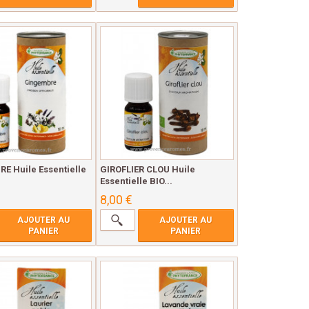
E Huile Essentielle
GIROFLIER CLOU Huile
Essentielle BIO...
8,00 €
AJOUTER AU
AJOUTER AU
PANIER
PANIER