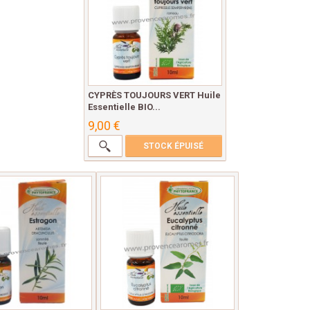
CYPRÈS TOUJOURS VERT Huile
Essentielle BIO...
9,00 €
STOCK ÉPUISÉ