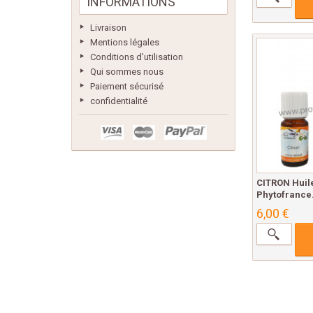
INFORMATIONS
Livraison
Mentions légales
Conditions d'utilisation
Qui sommes nous
Paiement sécurisé
confidentialité
CITRON Huile
Phytofrance.
6,00 €