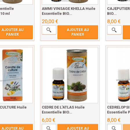
entielle
AMMI VINSAGE KHELLA Huile
CAJEPUTIER 
 10 ml
Essentielle BIO...
BIO...
20,00 €
8,00 €
AJOUTER AU
AJOUTER AU
PANIER
PANIER
CULTURE Huile
CEDRE DE L'ATLAS Huile
CEDRELOPSIS
.
Essentielle BIO...
Essentielle 
6,00 €
8,00 €
AJOUTER AU
AJOUTER AU