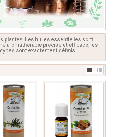
 plantes. Les huiles essentielles sont
 une aromathérapie précise et efficace, les
otypes sont exactement définis