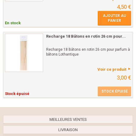
4,50 €
AJOUTER AU
PANIER
En stock
Recharge 18 Bâtons en rotin 26 cm pour...
Recharge 18 Bâtons en rotin 26 cm pour parfum à
bâtons Lothantique
Voir ce produit
3,00 €
STOCK ÉPUISÉ
Stock épuisé
MEILLEURES VENTES
LIVRAISON