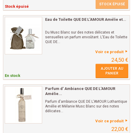
STOCK ÉPUISÉ
Stock épuisé
Eau de Toilette QUE DE L'AMOUR Amélie et...
Du Musc Blanc sur des notes délicates et
sensuelles un parfum envoûtant. L'Eau de Toilette
QUE DE...
Voir ce produit
24,50 €
AJOUTER AU
PANIER
En stock
Parfum d' Ambiance QUE DE L'AMOUR
Amélie...
Parfum d'ambiance QUE DE L'AMOUR Lothantique
Amélie et Mélanie Musc Blanc sur des notes
délicates...
Voir ce produit
22,00 €