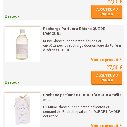
22,00 €
AJOUTER AU
PANIER
En stock
Recharge Parfum à Bâtons QUE DE
L'AMOUR...
Musc Blanc sur des notes douces et
envoûtantes. La recharge économique de Parfum
à Bâtons QUE DE...
Voir ce produit
27,50 €
AJOUTER AU
PANIER
En stock
Pochette parfumée QUE DE L'AMOUR Amélie
et...
Du Musc Blanc sur des notes délicates et
sensuelles. Pochette parfumée QUE DE L'AMOUR
collection...
Voir ce produit