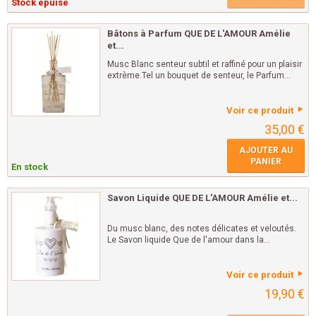
Stock épuisé
Bâtons à Parfum QUE DE L'AMOUR Amélie
et...
Musc Blanc senteur subtil et raffiné pour un plaisir
extrème.Tel un bouquet de senteur, le Parfum...
Voir ce produit
35,00 €
AJOUTER AU
PANIER
En stock
Savon Liquide QUE DE L'AMOUR Amélie et...
Du musc blanc, des notes délicates et veloutés.
Le Savon liquide Que de l'amour dans la...
Voir ce produit
19,90 €