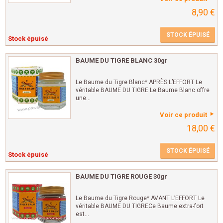
8,90 €
STOCK ÉPUISÉ
Stock épuisé
BAUME DU TIGRE BLANC 30gr
Le Baume du Tigre Blanc* APRÈS L’EFFORT Le
véritable BAUME DU TIGRE Le Baume Blanc offre
une...
Voir ce produit
18,00 €
STOCK ÉPUISÉ
Stock épuisé
BAUME DU TIGRE ROUGE 30gr
Le Baume du Tigre Rouge* AVANT L’EFFORT Le
véritable BAUME DU TIGRECe Baume extra-fort
est...