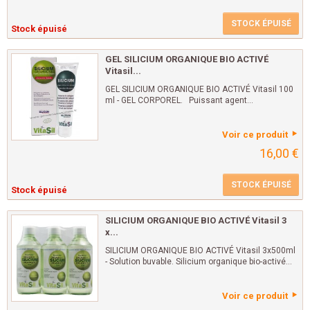
STOCK ÉPUISÉ
Stock épuisé
GEL SILICIUM ORGANIQUE BIO ACTIVÉ
Vitasil...
GEL SILICIUM ORGANIQUE BIO ACTIVÉ Vitasil 100
ml - GEL CORPOREL. Puissant agent...
Voir ce produit
16,00 €
STOCK ÉPUISÉ
Stock épuisé
SILICIUM ORGANIQUE BIO ACTIVÉ Vitasil 3
x...
SILICIUM ORGANIQUE BIO ACTIVÉ Vitasil 3x500ml
- Solution buvable. Silicium organique bio-activé...
Voir ce produit