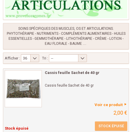
SOINS SPÉCIFIQUES DES MUSCLES, OS ET ARTICULATIONS.
PHYTOTHÉRAPIE - NUTRIMENTS - COMPLÉMENTS ALIMENTAIRES - HUILES
ESSENTIELLES - GEMMOTHÉRAPIE - LITHOTHÉRAPIE - CRÈME - LOTION -
EAU FLORALE - BAUME ....
Afficher :
36
Tri :
--
Cassis feuille Sachet de 40 gr
Cassis feuille Sachet de 40 gr
Voir ce produit
2,00 €
STOCK ÉPUISÉ
Stock épuisé