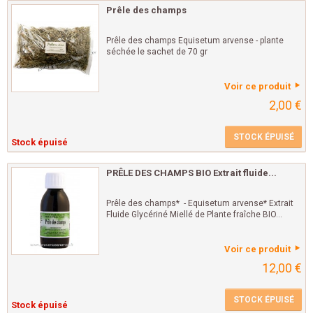
Prêle des champs
Prêle des champs Equisetum arvense - plante
séchée le sachet de 70 gr
Voir ce produit
2,00 €
STOCK ÉPUISÉ
Stock épuisé
PRÊLE DES CHAMPS BIO Extrait fluide...
Prêle des champs* - Equisetum arvense* Extrait
Fluide Glycériné Miellé de Plante fraîche BIO...
Voir ce produit
12,00 €
STOCK ÉPUISÉ
Stock épuisé