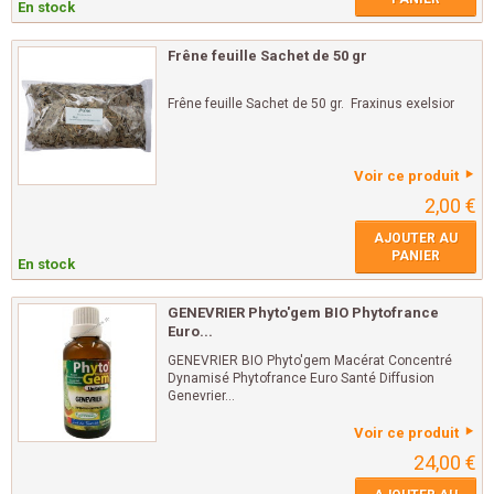
En stock
Frêne feuille Sachet de 50 gr
Frêne feuille Sachet de 50 gr. Fraxinus exelsior
Voir ce produit
2,00 €
AJOUTER AU
PANIER
En stock
GENEVRIER Phyto'gem BIO Phytofrance
Euro...
GENEVRIER BIO Phyto'gem Macérat Concentré
Dynamisé Phytofrance Euro Santé Diffusion
Genevrier...
Voir ce produit
24,00 €