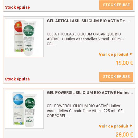
STOCK ÉPUISÉ
Stock épuisé
GEL ARTICULASIL SILICIUM BIO ACTIVÉ +...
GEL ARTICULASIL SILICIUM ORGANIQUE BIO
ACTIVÉ + Huiles essentielles Vitasil 100 ml -
GEL...
Voir ce produit
19,00 €
STOCK ÉPUISÉ
Stock épuisé
GEL POWERSIL SILICIUM BIO ACTIVÉ Huiles...
GEL POWERSIL SILICIUM BIO ACTIVÉ Huiles
essentielles Chondroïtine Vitasil 225 ml - GEL
CORPOREL....
Voir ce produit
28,00 €