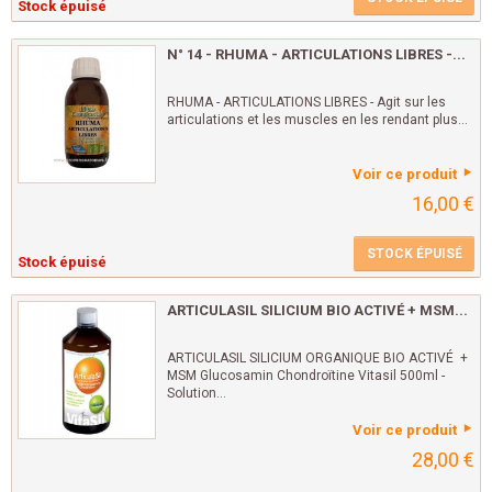
Stock épuisé
N° 14 - RHUMA - ARTICULATIONS LIBRES -...
RHUMA - ARTICULATIONS LIBRES - Agit sur les
articulations et les muscles en les rendant plus...
Voir ce produit
16,00 €
STOCK ÉPUISÉ
Stock épuisé
ARTICULASIL SILICIUM BIO ACTIVÉ + MSM...
ARTICULASIL SILICIUM ORGANIQUE BIO ACTIVÉ +
MSM Glucosamin Chondroïtine Vitasil 500ml -
Solution...
Voir ce produit
28,00 €