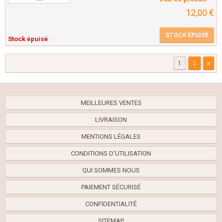
12,00 €
STOCK ÉPUISÉ
Stock épuisé
»
1
2
MEILLEURES VENTES
LIVRAISON
MENTIONS LÉGALES
CONDITIONS D'UTILISATION
QUI SOMMES NOUS
PAIEMENT SÉCURISÉ
CONFIDENTIALITÉ
SITEMAP