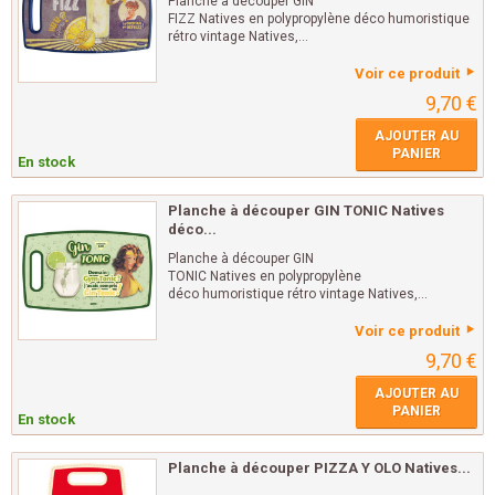
Planche à découper GIN
FIZZ Natives en polypropylène déco humoristique
rétro vintage Natives,...
Voir ce produit
9,70 €
AJOUTER AU
PANIER
En stock
Planche à découper GIN TONIC Natives
déco...
Planche à découper GIN
TONIC Natives en polypropylène
déco humoristique rétro vintage Natives,...
Voir ce produit
9,70 €
AJOUTER AU
PANIER
En stock
Planche à découper PIZZA Y OLO Natives...