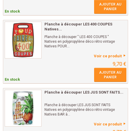
AJOUTER AU
PANIER
En stock
Planche à découper LES 400 COUPES
Natives...
Planche à découper " LES 400 COUPES "
Natives en polypropylène déco rétro vintage
Natives POUR...
Voir ce produit
9,70 €
AJOUTER AU
PANIER
En stock
Planche à découper LES JUS SONT FAITS...
Planche à découper LES JUS SONT FAITS
Natives en polypropylène déco rétro vintage
Natives BAR à...
Voir ce produit