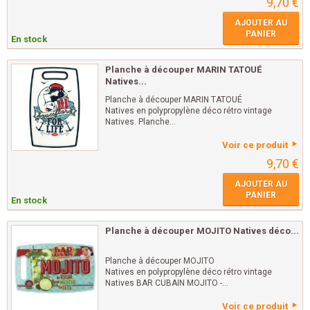
9,70 €
AJOUTER AU
PANIER
En stock
Planche à découper MARIN TATOUÉ
Natives...
Planche à découper MARIN TATOUÉ
Natives en polypropylène déco rétro vintage
Natives. Planche...
Voir ce produit
9,70 €
AJOUTER AU
PANIER
En stock
Planche à découper MOJITO Natives déco...
Planche à découper MOJITO
Natives en polypropylène déco rétro vintage
Natives BAR CUBAIN MOJITO -...
Voir ce produit