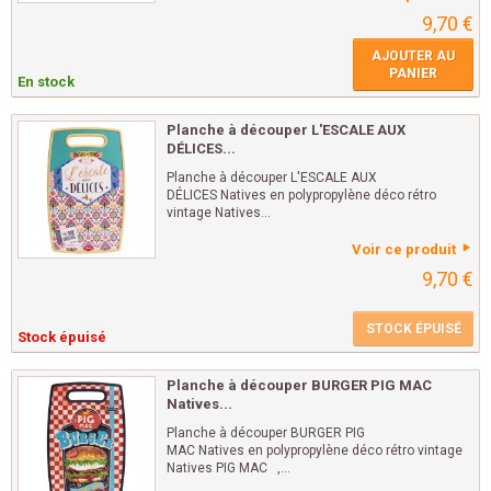
9,70 €
AJOUTER AU
PANIER
En stock
Planche à découper L'ESCALE AUX
DÉLICES...
Planche à découper L'ESCALE AUX
DÉLICES Natives en polypropylène déco rétro
vintage Natives...
Voir ce produit
9,70 €
STOCK ÉPUISÉ
Stock épuisé
Planche à découper BURGER PIG MAC
Natives...
Planche à découper BURGER PIG
MAC Natives en polypropylène déco rétro vintage
Natives PIG MAC ,...