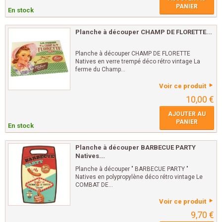
PANIER
En stock
Planche à découper CHAMP DE FLORETTE...
Planche à découper CHAMP DE FLORETTE
Natives en verre trempé déco rétro vintage La
ferme du Champ...
Voir ce produit
10,00 €
AJOUTER AU
PANIER
En stock
Planche à découper BARBECUE PARTY
Natives...
Planche à découper " BARBECUE PARTY "
Natives en polypropylène déco rétro vintage Le
COMBAT DE...
Voir ce produit
9,70 €