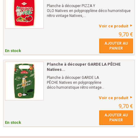
Planche à découper PIZZA Y
OLO Natives en polypropylène déco humoristique
rétro vintage Natives,...
Voir ce produit
9,70 €
AJOUTER AU
PANIER
En stock
Planche à découper GARDE LA PÊCHE
Natives...
Planche à découper GARDE LA
PÊCHE Natives en polypropylène
déco humoristique rétro vintage...
Voir ce produit
9,70 €
AJOUTER AU
PANIER
En stock