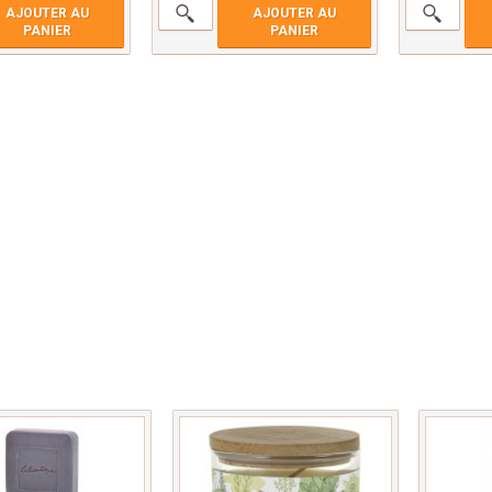
AJOUTER AU
AJOUTER AU
PANIER
PANIER