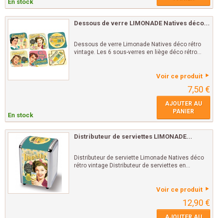
En stock
Dessous de verre LIMONADE Natives déco...
Dessous de verre Limonade Natives déco rétro
vintage. Les 6 sous-verres en liège déco rétro...
Voir ce produit
7,50 €
AJOUTER AU
PANIER
En stock
Distributeur de serviettes LIMONADE...
Distributeur de serviette Limonade Natives déco
rétro vintage Distributeur de serviettes en...
Voir ce produit
12,90 €
AJOUTER AU