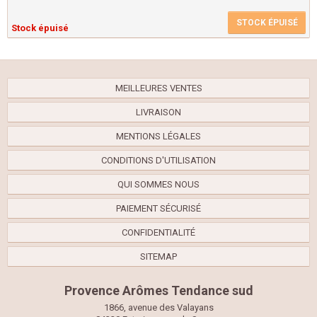
STOCK ÉPUISÉ
Stock épuisé
MEILLEURES VENTES
LIVRAISON
MENTIONS LÉGALES
CONDITIONS D'UTILISATION
QUI SOMMES NOUS
PAIEMENT SÉCURISÉ
CONFIDENTIALITÉ
SITEMAP
Provence Arômes Tendance sud
1866, avenue des Valayans