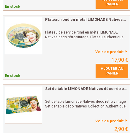
PANIER
En stock
Plateau rond en métal LIMONADE Natives...
Plateau de service rond en métal LIMONADE
Natives déco rétro vintage. Plateau authentique...
Voir ce produit
17,90 €
AJOUTER AU
PANIER
En stock
Set de table LIMONADE Natives déco rétro...
Set de table Limonade Natives déco rétro vintage
Set de table déco Natives Collection Authentique...
Voir ce produit
2,90 €