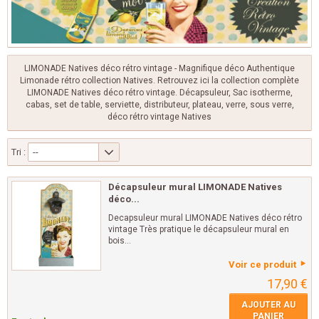
LIMONADE Natives déco rétro vintage - Magnifique déco Authentique
Limonade rétro collection Natives. Retrouvez ici la collection complète
LIMONADE Natives déco rétro vintage. Décapsuleur, Sac isotherme,
cabas, set de table, serviette, distributeur, plateau, verre, sous verre,
déco rétro vintage Natives
Tri :
--
Décapsuleur mural LIMONADE Natives
déco...
Decapsuleur mural LIMONADE Natives déco rétro
vintage Très pratique le décapsuleur mural en
bois...
Voir ce produit
17,90 €
AJOUTER AU
PANIER