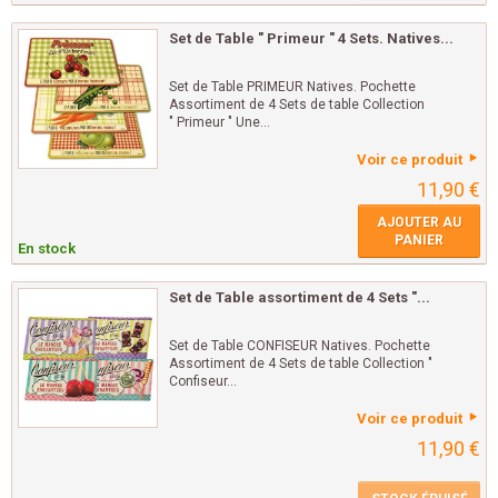
Set de Table " Primeur " 4 Sets. Natives...
Set de Table PRIMEUR Natives. Pochette
Assortiment de 4 Sets de table Collection
" Primeur " Une...
Voir ce produit
11,90 €
AJOUTER AU
PANIER
En stock
Set de Table assortiment de 4 Sets "...
Set de Table CONFISEUR Natives. Pochette
Assortiment de 4 Sets de table Collection "
Confiseur...
Voir ce produit
11,90 €