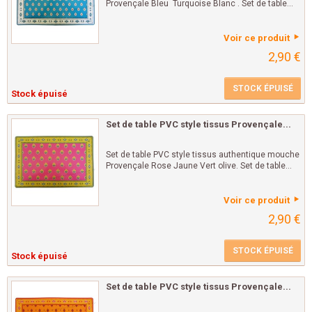
Provençale Bleu Turquoise Blanc . Set de table...
Voir ce produit
2,90 €
STOCK ÉPUISÉ
Stock épuisé
Set de table PVC style tissus Provençale...
Set de table PVC style tissus authentique mouche
Provençale Rose Jaune Vert olive. Set de table...
Voir ce produit
2,90 €
STOCK ÉPUISÉ
Stock épuisé
Set de table PVC style tissus Provençale...