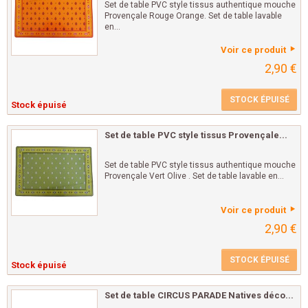
Set de table PVC style tissus authentique mouche
Provençale Rouge Orange. Set de table lavable
en...
Voir ce produit
2,90 €
STOCK ÉPUISÉ
Stock épuisé
Set de table PVC style tissus Provençale...
Set de table PVC style tissus authentique mouche
Provençale Vert Olive . Set de table lavable en...
Voir ce produit
2,90 €
STOCK ÉPUISÉ
Stock épuisé
Set de table CIRCUS PARADE Natives déco...