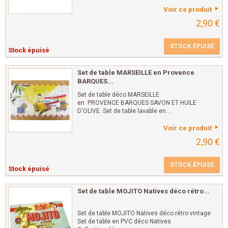
Voir ce produit
2,90 €
STOCK ÉPUISÉ
Stock épuisé
Set de table MARSEILLE en Provence
BARQUES...
Set de table déco MARSEILLE
en PROVENCE BARQUES SAVON ET HUILE
D'OLIVE. Set de table lavable en...
Voir ce produit
2,90 €
STOCK ÉPUISÉ
Stock épuisé
Set de table MOJITO Natives déco rétro...
Set de table MOJITO Natives déco rétro vintage
Set de table en PVC déco Natives