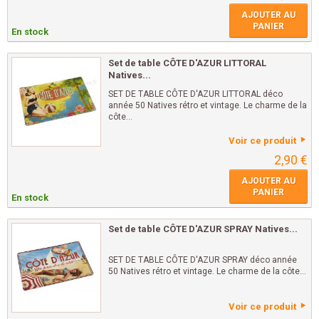
AJOUTER AU
PANIER
En stock
Set de table CÔTE D'AZUR LITTORAL
Natives...
SET DE TABLE CÔTE D'AZUR LITTORAL déco
année 50 Natives rétro et vintage. Le charme de la
côte...
Voir ce produit
2,90 €
AJOUTER AU
PANIER
En stock
Set de table CÔTE D'AZUR SPRAY Natives...
SET DE TABLE CÔTE D'AZUR SPRAY déco année
50 Natives rétro et vintage. Le charme de la côte...
Voir ce produit