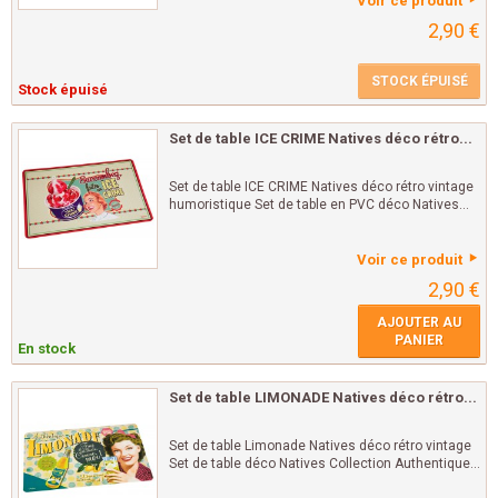
Voir ce produit
2,90 €
STOCK ÉPUISÉ
Stock épuisé
Set de table ICE CRIME Natives déco rétro...
Set de table ICE CRIME Natives déco rétro vintage
humoristique Set de table en PVC déco Natives...
Voir ce produit
2,90 €
AJOUTER AU
PANIER
En stock
Set de table LIMONADE Natives déco rétro...
Set de table Limonade Natives déco rétro vintage
Set de table déco Natives Collection Authentique...