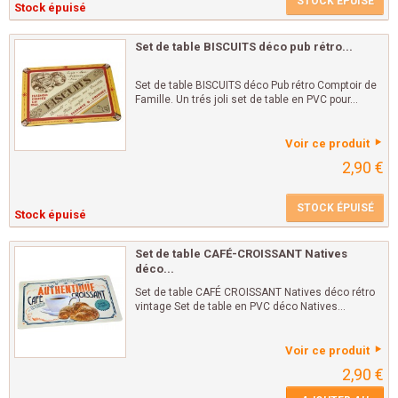
STOCK ÉPUISÉ
Stock épuisé
Set de table BISCUITS déco pub rétro...
Set de table BISCUITS déco Pub rétro Comptoir de
Famille. Un trés joli set de table en PVC pour...
Voir ce produit
2,90 €
STOCK ÉPUISÉ
Stock épuisé
Set de table CAFÉ-CROISSANT Natives
déco...
Set de table CAFÉ CROISSANT Natives déco rétro
vintage Set de table en PVC déco Natives...
Voir ce produit
2,90 €