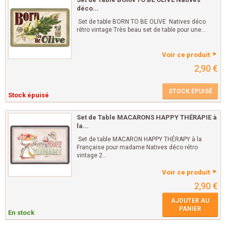
déco...
Set de table BORN TO BE OLIVE Natives déco
rétro vintage Très beau set de table pour une...
Voir ce produit
2,90 €
STOCK ÉPUISÉ
Stock épuisé
Set de Table MACARONS HAPPY THÉRAPIE à
la...
Set de table MACARON HAPPY THÉRAPY à la
Française pour madame Natives déco rétro
vintage 2...
Voir ce produit
2,90 €
AJOUTER AU
PANIER
En stock