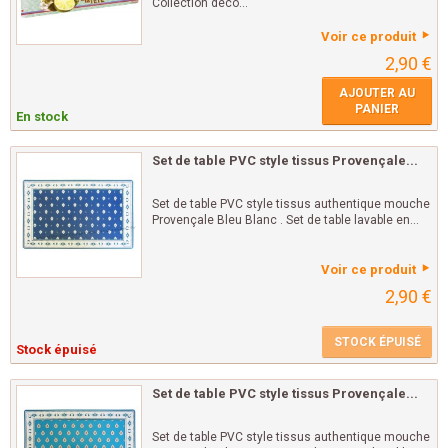
Collection déco...
Voir ce produit
2,90 €
AJOUTER AU
PANIER
En stock
Set de table PVC style tissus Provençale...
Set de table PVC style tissus authentique mouche
Provençale Bleu Blanc . Set de table lavable en...
Voir ce produit
2,90 €
STOCK ÉPUISÉ
Stock épuisé
Set de table PVC style tissus Provençale...
Set de table PVC style tissus authentique mouche