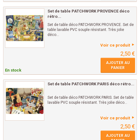
Set de table PATCHWORK PROVENCE déco
rétro...
Set de table déco PATCHWORK PROVENCE. Set de
table lavable PVC souple résistant. Très jolie
déco...
Voir ce produit
2,50 €
AJOUTER AU
PANIER
En stock
Set de table PATCHWORK PARIS déco rétro...
Set de table déco PATCHWORK PARIS. Set de table
lavable PVC souple résistant. Très jolie déco...
Voir ce produit
2,50 €
AJOUTER AU