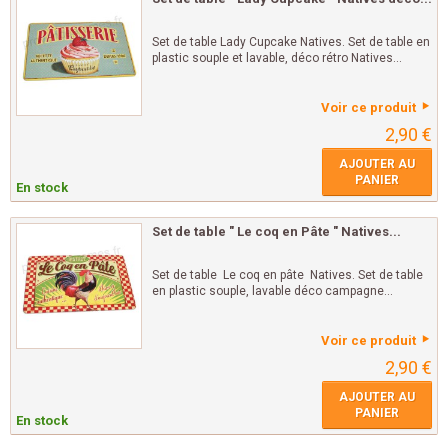
Set de table Lady Cupcake Natives. Set de table en
plastic souple et lavable, déco rétro Natives...
Voir ce produit
2,90 €
AJOUTER AU
PANIER
En stock
Set de table " Le coq en Pâte " Natives...
Set de table Le coq en pâte Natives. Set de table
en plastic souple, lavable déco campagne...
Voir ce produit
2,90 €
AJOUTER AU
PANIER
En stock