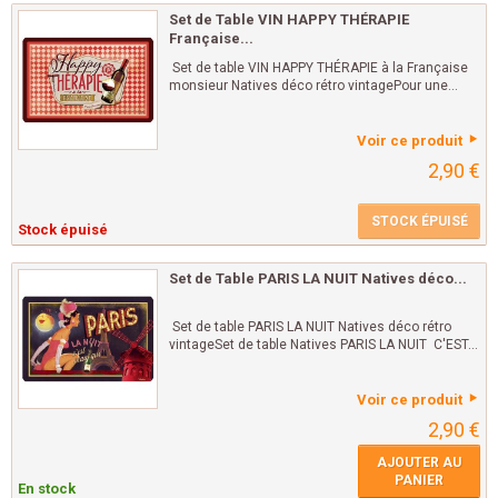
Set de Table VIN HAPPY THÉRAPIE
Française...
Set de table VIN HAPPY THÉRAPIE à la Française
monsieur Natives déco rétro vintagePour une...
Voir ce produit
2,90 €
STOCK ÉPUISÉ
Stock épuisé
Set de Table PARIS LA NUIT Natives déco...
Set de table PARIS LA NUIT Natives déco rétro
vintageSet de table Natives PARIS LA NUIT C'EST...
Voir ce produit
2,90 €
AJOUTER AU
PANIER
En stock