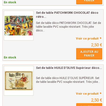
PANIER
En stock
Set de table PATCHWORK CHOCOLAT déco
rétro...
Set de table déco PATCHWORK CHOCOLAT. Set de
table lavable PVC souple résistant. Très jolie
déco...
Voir ce produit
2,50 €
AJOUTER AU
PANIER
En stock
Set de table HUILE D'OLIVE Supérieur déco...
Set de table déco HUILE D'OLIVE SUPÉRIEUR. Set
de table lavable PVC souple résistant. Très jolie...
Voir ce produit
2,50 €