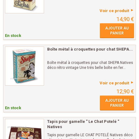
Voir ce produit
14,90 €
AJOUTER AU
PANIER
En stock
Boîte métal à croquettes pour chat SHEPA...
Boîte métal à croquettes pour chat SHEPA Natives
déco rétro vintage Une trés belle boîte en fer...
Voir ce produit
12,90 €
AJOUTER AU
PANIER
En stock
Tapis pour gamelle " Le Chat Potelé "
Natives
Tapis pour gamelle LE CHAT POTELÉ Natives déco