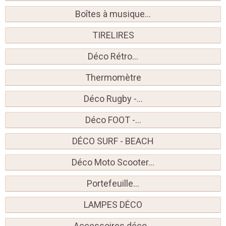
Boîtes à musique...
TIRELIRES
Déco Rétro...
Thermomètre
Déco Rugby -...
Déco FOOT -...
DÉCO SURF - BEACH
Déco Moto Scooter...
Portefeuille...
LAMPES DÉCO
Accessoires déco...