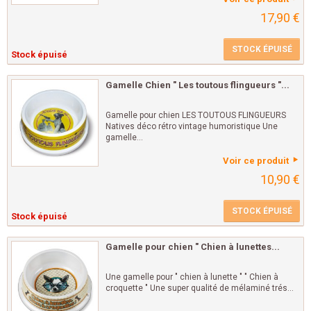
17,90 €
STOCK ÉPUISÉ
Stock épuisé
Gamelle Chien " Les toutous flingueurs "...
Gamelle pour chien LES TOUTOUS FLINGUEURS
Natives déco rétro vintage humoristique Une
gamelle...
Voir ce produit
10,90 €
STOCK ÉPUISÉ
Stock épuisé
Gamelle pour chien " Chien à lunettes...
Une gamelle pour " chien à lunette " " Chien à
croquette " Une super qualité de mélaminé trés...