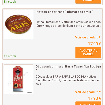
En stock
Plateau en fer rond " Bistrot des amis "
Plateau métal rond Bistrot des Amis Natives déco
rétro vintage 34 cm de diam 5 cm de hauteur en...
Voir ce produit
17,90 €
AJOUTER AU
PANIER
En stock
Décapsuleur mural Bar à Tapas " La Bodéga
"
Décapsuleur BAR A TAPAS LA BODEGA Natives
Déco Bar et Bistrot, fonctionnel le décapsuleur en
bois...
Voir ce produit
17,90 €