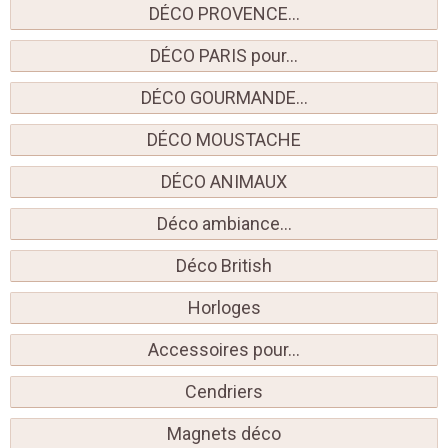
DÉCO PROVENCE...
DÉCO PARIS pour...
DÉCO GOURMANDE...
DÉCO MOUSTACHE
DÉCO ANIMAUX
Déco ambiance...
Déco British
Horloges
Accessoires pour...
Cendriers
Magnets déco