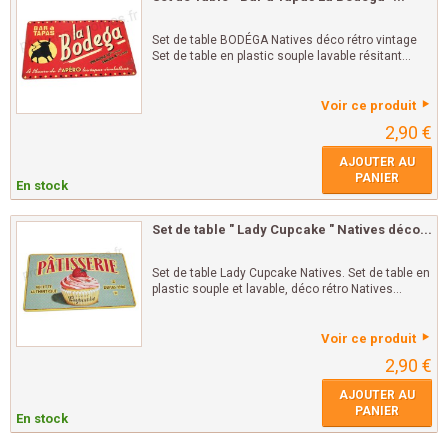
Set de table BODÉGA Natives déco rétro vintage
Set de table en plastic souple lavable résitant...
Voir ce produit
2,90 €
AJOUTER AU
PANIER
En stock
Set de table " Lady Cupcake " Natives déco...
Set de table Lady Cupcake Natives. Set de table en
plastic souple et lavable, déco rétro Natives...
Voir ce produit
2,90 €
AJOUTER AU
PANIER
En stock