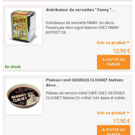
distributeur de serviettes " Fanny "...
Distributeur de serviette FANNY. Un décor
Provençale rétro signé Natives CHEZ FANNY
BISTROT DE...
Voir ce produit
12,90 €
AJOUTER AU
PANIER
En stock
Plateau rond GEORGES CLOUNET Natives
déco...
Plateau de service métal CAFÉ CHEZ GEORGES
CLOUNET Natives En métal trés épais et solide....
Voir ce produit
17,90 €
AJOUTER AU
PANIER