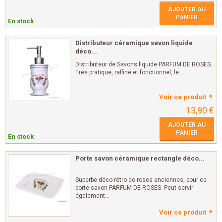
AJOUTER AU
PANIER
En stock
Distributeur céramique savon liquide
déco...
Distributeur de Savons liquide PARFUM DE ROSES.
Trés pratique, raffiné et fonctionnel, le...
Voir ce produit
13,90 €
AJOUTER AU
PANIER
En stock
Porte savon céramique rectangle déco...
Superbe déco rétro de roses anciennes, pour ce
porte savon PARFUM DE ROSES. Peut servir
également...
Voir ce produit