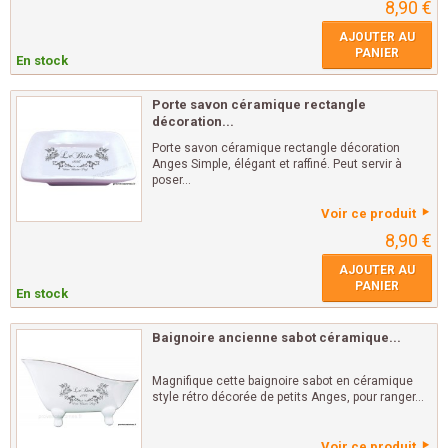
8,90 €
AJOUTER AU
PANIER
En stock
Porte savon céramique rectangle
décoration...
Porte savon céramique rectangle décoration
Anges Simple, élégant et raffiné. Peut servir à
poser...
Voir ce produit
8,90 €
AJOUTER AU
PANIER
En stock
Baignoire ancienne sabot céramique...
Magnifique cette baignoire sabot en céramique
style rétro décorée de petits Anges, pour ranger...
Voir ce produit