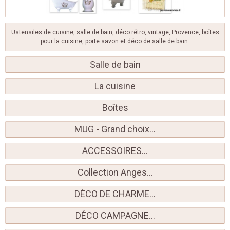
Ustensiles de cuisine, salle de bain, déco rétro, vintage, Provence, boîtes
pour la cuisine, porte savon et déco de salle de bain.
Salle de bain
La cuisine
Boîtes
MUG - Grand choix...
ACCESSOIRES...
Collection Anges...
DÉCO DE CHARME...
DÉCO CAMPAGNE...