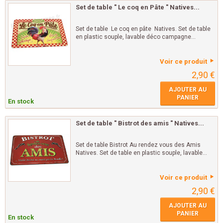
Set de table " Le coq en Pâte " Natives...
Set de table Le coq en pâte Natives. Set de table
en plastic souple, lavable déco campagne...
Voir ce produit
2,90 €
AJOUTER AU
PANIER
En stock
Set de table " Bistrot des amis " Natives...
Set de table Bistrot Au rendez vous des Amis
Natives. Set de table en plastic souple, lavable...
Voir ce produit
2,90 €
AJOUTER AU
PANIER
En stock