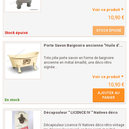
Voir ce produit
10,90 €
STOCK ÉPUISÉ
Stock épuisé
Porte Savon Baignoire ancienne "Huile d'...
Trés jolie porte savon en forme de baignoire
ancienne en métal émaillé, une déco rétro
signée...
Voir ce produit
10,90 €
AJOUTER AU
PANIER
En stock
Décapsuleur " LICENCE IV " Natives déco
Décapsuleur Licence IV Natives déco rétro vintage