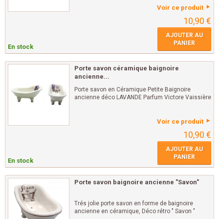
Voir ce produit
10,90 €
AJOUTER AU
PANIER
En stock
Porte savon céramique baignoire
ancienne...
Porte savon en Céramique Petite Baignoire
ancienne déco LAVANDE Parfum Victore Vaissière
Voir ce produit
10,90 €
AJOUTER AU
PANIER
En stock
Porte savon baignoire ancienne "Savon"
Trés jolie porte savon en forme de baignoire
ancienne en céramique, Déco rétro " Savon "