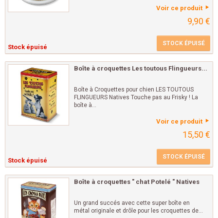
Voir ce produit
9,90 €
STOCK ÉPUISÉ
Stock épuisé
Boîte à croquettes Les toutous Flingueurs...
Boîte à Croquettes pour chien LES TOUTOUS
FLINGUEURS Natives Touche pas au Frisky ! La
boîte à...
Voir ce produit
15,50 €
STOCK ÉPUISÉ
Stock épuisé
Boîte à croquettes " chat Potelé " Natives
Un grand succés avec cette super boîte en
métal originale et drôle pour les croquettes de...