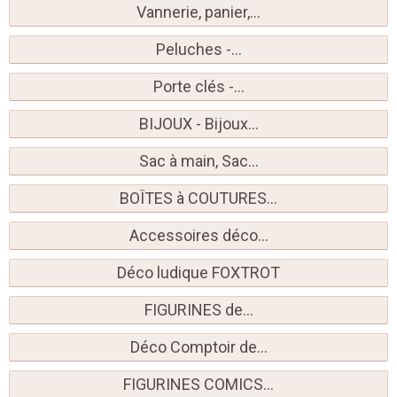
Vannerie, panier,...
Peluches -...
Porte clés -...
BIJOUX - Bijoux...
Sac à main, Sac...
BOÎTES à COUTURES...
Accessoires déco...
Déco ludique FOXTROT
FIGURINES de...
Déco Comptoir de...
FIGURINES COMICS...