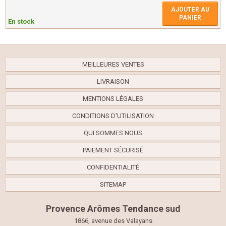
AJOUTER AU
PANIER
En stock
MEILLEURES VENTES
LIVRAISON
MENTIONS LÉGALES
CONDITIONS D'UTILISATION
QUI SOMMES NOUS
PAIEMENT SÉCURISÉ
CONFIDENTIALITÉ
SITEMAP
Provence Arômes Tendance sud
1866, avenue des Valayans