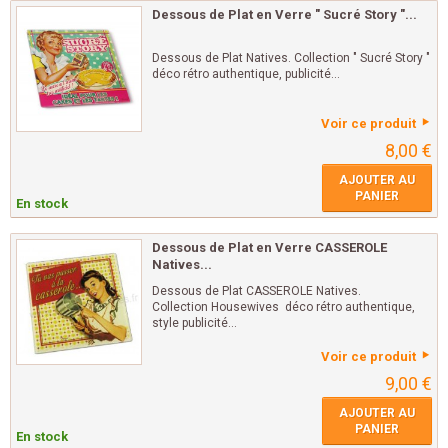
Dessous de Plat en Verre " Sucré Story "...
Dessous de Plat Natives. Collection " Sucré Story "
déco rétro authentique, publicité...
Voir ce produit
8,00 €
AJOUTER AU
PANIER
En stock
Dessous de Plat en Verre CASSEROLE
Natives...
Dessous de Plat CASSEROLE Natives.
Collection Housewives déco rétro authentique,
style publicité...
Voir ce produit
9,00 €
AJOUTER AU
PANIER
En stock