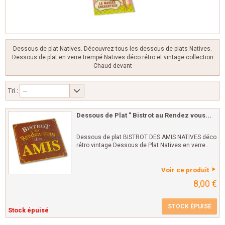
Dessous de plat Natives. Découvrez tous les dessous de plats Natives.
Dessous de plat en verre trempé Natives déco rétro et vintage collection
Chaud devant
Tri :
--
Dessous de Plat " Bistrot au Rendez vous...
Dessous de plat BISTROT DES AMIS NATIVES déco
rétro vintage Dessous de Plat Natives en verre...
Voir ce produit
8,00 €
STOCK ÉPUISÉ
Stock épuisé