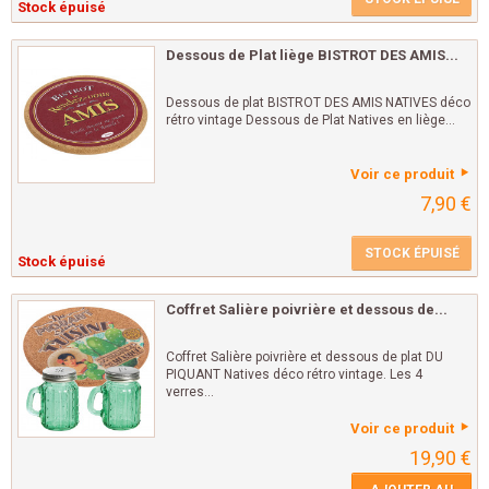
Stock épuisé
Dessous de Plat liège BISTROT DES AMIS...
Dessous de plat BISTROT DES AMIS NATIVES déco
rétro vintage Dessous de Plat Natives en liège...
Voir ce produit
7,90 €
STOCK ÉPUISÉ
Stock épuisé
Coffret Salière poivrière et dessous de...
Coffret Salière poivrière et dessous de plat DU
PIQUANT Natives déco rétro vintage. Les 4
verres...
Voir ce produit
19,90 €