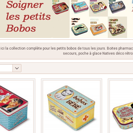
ici la collection complète pour les petits bobos de tous les jours. Boites pharm
secours, poche à glace Natives déco rétro