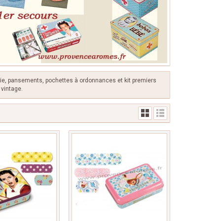
acie, pansements, pochettes à ordonnances et kit premiers
 vintage.