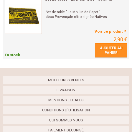
Set de table " Le Moulin de Papet "
déco Provençale rétro signée Natives
Voir ce produit
2,90 €
AJOUTER AU
PANIER
En stock
MEILLEURES VENTES
LIVRAISON
MENTIONS LÉGALES
CONDITIONS D'UTILISATION
QUI SOMMES NOUS
PAIEMENT SÉCURISÉ