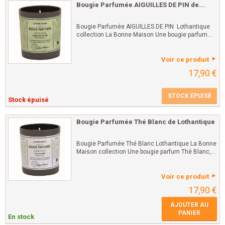
Bougie Parfumée AIGUILLES DE PIN de...
Bougie Parfumée AIGUILLES DE PIN Lothantique
collection La Bonne Maison Une bougie parfum...
Voir ce produit
17,90 €
STOCK ÉPUISÉ
Stock épuisé
Bougie Parfumée Thé Blanc de Lothantique
Bougie Parfumée Thé Blanc Lothantique La Bonne
Maison collection Une bougie parfum Thé Blanc,...
Voir ce produit
17,90 €
AJOUTER AU
PANIER
En stock