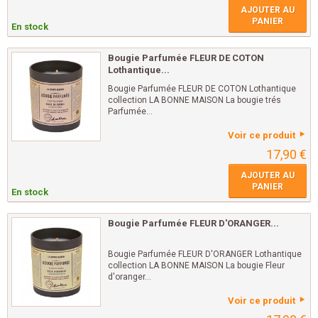
AJOUTER AU
PANIER
En stock
Bougie Parfumée FLEUR DE COTON
Lothantique...
Bougie Parfumée FLEUR DE COTON Lothantique
collection LA BONNE MAISON La bougie trés
Parfumée...
Voir ce produit
17,90 €
AJOUTER AU
PANIER
En stock
Bougie Parfumée FLEUR D'ORANGER...
Bougie Parfumée FLEUR D'ORANGER Lothantique
collection LA BONNE MAISON La bougie Fleur
d'oranger...
Voir ce produit