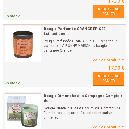
17,90 €
AJOUTER AU
PANIER
En stock
Bougie Parfumée ORANGE ÉPICÉE
Lothantique...
Pougie Parfumée ORANGE ÉPICÉE Lothantique
collection LA BONNE MAISON La bougie
parfumée Orange...
Voir ce produit
17,90 €
AJOUTER AU
PANIER
En stock
Bougie Dimanche à la Campagne Comptoir
de...
Bougie DIMANCHE À LA CAMPAGNE Comptoir de
Famille - bougie parfumée collection parfum
d'interieur...
Voir ce produit