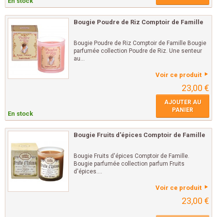
En stock
Bougie Poudre de Riz Comptoir de Famille
Bougie Poudre de Riz Comptoir de Famille Bougie
parfumée collection Poudre de Riz. Une senteur
au...
Voir ce produit
23,00 €
AJOUTER AU
PANIER
En stock
Bougie Fruits d'épices Comptoir de Famille
Bougie Fruits d'épices Comptoir de Famille.
Bougie parfumée collection parfum Fruits
d'épices....
Voir ce produit
23,00 €