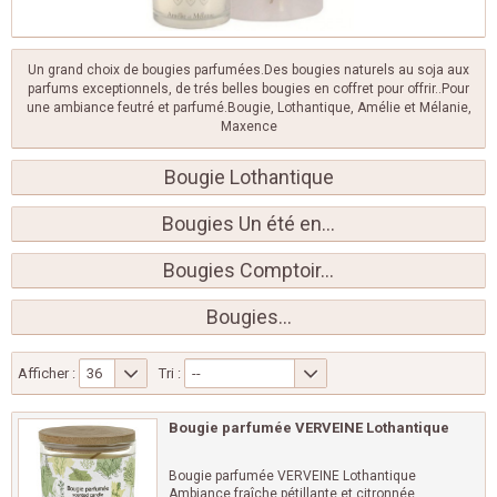
Un grand choix de bougies parfumées.Des bougies naturels au soja aux
parfums exceptionnels, de trés belles bougies en coffret pour offrir..Pour
une ambiance feutré et parfumé.Bougie, Lothantique, Amélie et Mélanie,
Maxence
Bougie Lothantique
Bougies Un été en...
Bougies Comptoir...
Bougies...
Afficher :
36
Tri :
--
Bougie parfumée VERVEINE Lothantique
Bougie parfumée VERVEINE Lothantique
Ambiance fraîche pétillante et citronnée