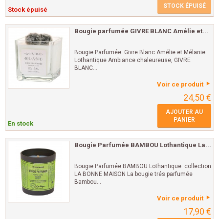
STOCK ÉPUISÉ
Stock épuisé
Bougie parfumée GIVRE BLANC Amélie et...
Bougie Parfumée Givre Blanc Amélie et Mélanie
Lothantique Ambiance chaleureuse, GIVRE
BLANC...
Voir ce produit
24,50 €
AJOUTER AU
PANIER
En stock
Bougie Parfumée BAMBOU Lothantique La...
Bougie Parfumée BAMBOU Lothantique collection
LA BONNE MAISON La bougie trés parfumée
Bambou...
Voir ce produit
17,90 €