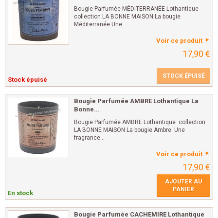
Bougie Parfumée MÉDITERRANÉE Lothantique
collection LA BONNE MAISON La bougie
Méditerranée Une...
Voir ce produit
17,90 €
STOCK ÉPUISÉ
Stock épuisé
Bougie Parfumée AMBRE Lothantique La
Bonne...
Bougie Parfumée AMBRE Lothantique collection
LA BONNE MAISON La bougie Ambre. Une
fragrance...
Voir ce produit
17,90 €
AJOUTER AU
PANIER
En stock
Bougie Parfumée CACHEMIRE Lothantique