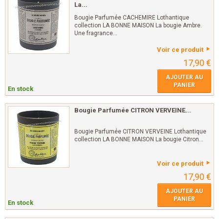
La...
Bougie Parfumée CACHEMIRE Lothantique
collection LA BONNE MAISON La bougie Ambre.
Une fragrance...
Voir ce produit
17,90 €
AJOUTER AU
PANIER
En stock
Bougie Parfumée CITRON VERVEINE...
Bougie Parfumée CITRON VERVEINE Lothantique
collection LA BONNE MAISON La bougie Citron...
Voir ce produit
17,90 €
AJOUTER AU
PANIER
En stock