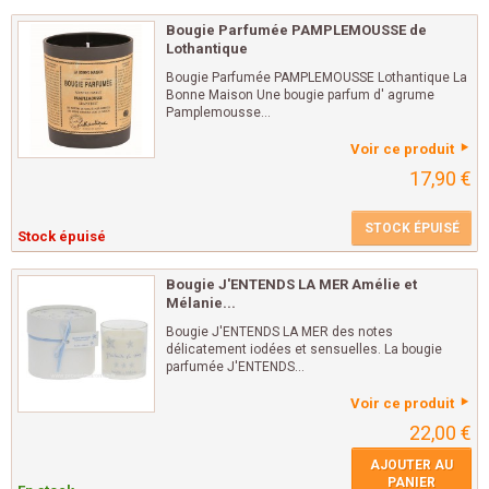
Bougie Parfumée PAMPLEMOUSSE de
Lothantique
Bougie Parfumée PAMPLEMOUSSE Lothantique La
Bonne Maison Une bougie parfum d' agrume
Pamplemousse...
Voir ce produit
17,90 €
STOCK ÉPUISÉ
Stock épuisé
Bougie J'ENTENDS LA MER Amélie et
Mélanie...
Bougie J'ENTENDS LA MER des notes
délicatement iodées et sensuelles. La bougie
parfumée J'ENTENDS...
Voir ce produit
22,00 €
AJOUTER AU
PANIER