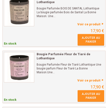
Lothantique
Bougie Parfumée BOIS DE SANTAL Lothantique
La bougie parfumée Bois de Santal La Bonne
Maison. Une...
Voir ce produit
17,90 €
AJOUTER AU
PANIER
En stock
Bougie Parfumée Fleur de Tiaré de
Lothantique
Bougie Parfumée Fleur de Tiaré Lothantique Une
bougie parfum Fleur de Tiaré La Bonne
Maison.Une...
Voir ce produit
17,90 €
AJOUTER AU
PANIER
En stock