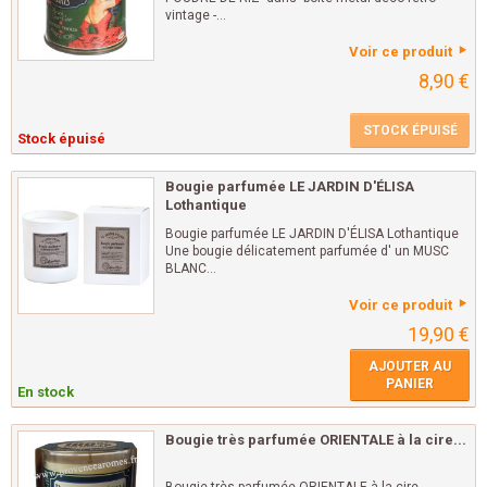
vintage -...
Voir ce produit
8,90 €
STOCK ÉPUISÉ
Stock épuisé
Bougie parfumée LE JARDIN D'ÉLISA
Lothantique
Bougie parfumée LE JARDIN D'ÉLISA Lothantique
Une bougie délicatement parfumée d' un MUSC
BLANC...
Voir ce produit
19,90 €
AJOUTER AU
PANIER
En stock
Bougie très parfumée ORIENTALE à la cire...