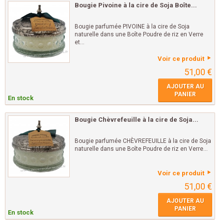
Bougie Pivoine à la cire de Soja Boîte...
Bougie parfumée PIVOINE à la cire de Soja
naturelle dans une Boîte Poudre de riz en Verre
et...
Voir ce produit
51,00 €
AJOUTER AU
PANIER
En stock
Bougie Chèvrefeuille à la cire de Soja...
Bougie parfumée CHÈVREFEUILLE à la cire de Soja
naturelle dans une Boîte Poudre de riz en Verre...
Voir ce produit
51,00 €
AJOUTER AU
PANIER
En stock