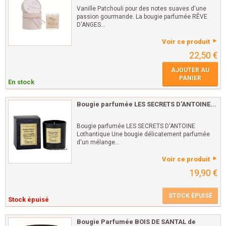
Vanille Patchouli pour des notes suaves d'une
passion gourmande. La bougie parfumée RÊVE
D'ANGES...
Voir ce produit
22,50 €
AJOUTER AU
PANIER
En stock
Bougie parfumée LES SECRETS D'ANTOINE...
Bougie parfumée LES SECRETS D'ANTOINE
Lothantique Une bougie délicatement parfumée
d'un mélange...
Voir ce produit
19,90 €
STOCK ÉPUISÉ
Stock épuisé
Bougie Parfumée BOIS DE SANTAL de