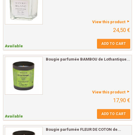
View this product
24,50 €
ADD TO CART
Available
Bougie parfumée BAMBOU de Lothantique...
View this product
17,90 €
ADD TO CART
Available
Bougie parfumée FLEUR DE COTON de...