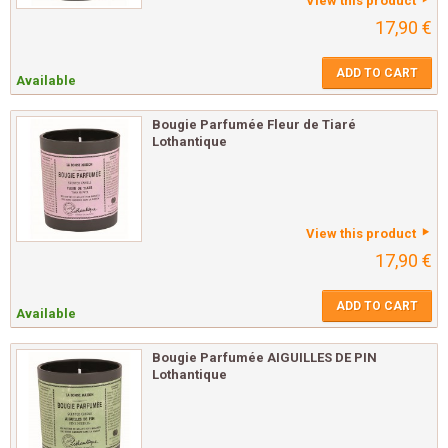
View this product
17,90 €
ADD TO CART
Available
Bougie Parfumée Fleur de Tiaré
Lothantique
View this product
17,90 €
ADD TO CART
Available
Bougie Parfumée AIGUILLES DE PIN
Lothantique