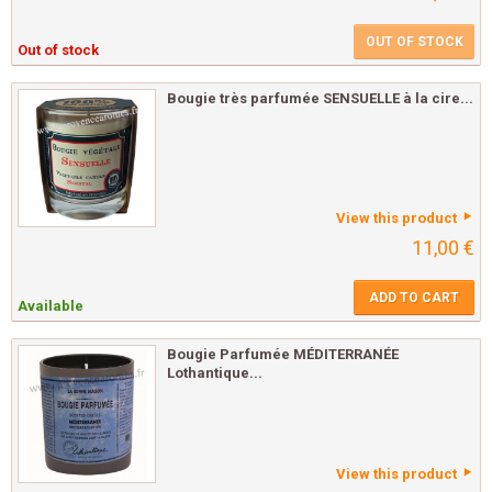
OUT OF STOCK
Out of stock
Bougie très parfumée SENSUELLE à la cire...
View this product
11,00 €
ADD TO CART
Available
Bougie Parfumée MÉDITERRANÉE
Lothantique...
View this product