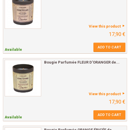
View this product
17,90 €
ADD TO CART
Available
Bougie Parfumée FLEUR D'ORANGER de...
View this product
17,90 €
ADD TO CART
Available
Bougie Parfumée ORANGE ÉPICÉE de...