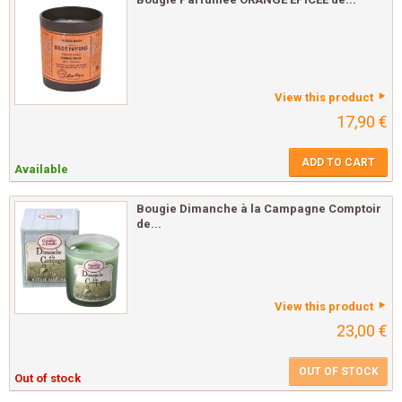
View this product
17,90 €
ADD TO CART
Available
Bougie Dimanche à la Campagne Comptoir
de...
View this product
23,00 €
OUT OF STOCK
Out of stock