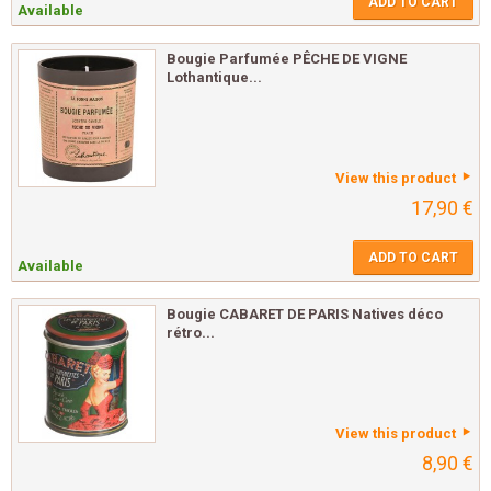
ADD TO CART
Available
Bougie Parfumée PÊCHE DE VIGNE
Lothantique...
View this product
17,90 €
ADD TO CART
Available
Bougie CABARET DE PARIS Natives déco
rétro...
View this product
8,90 €