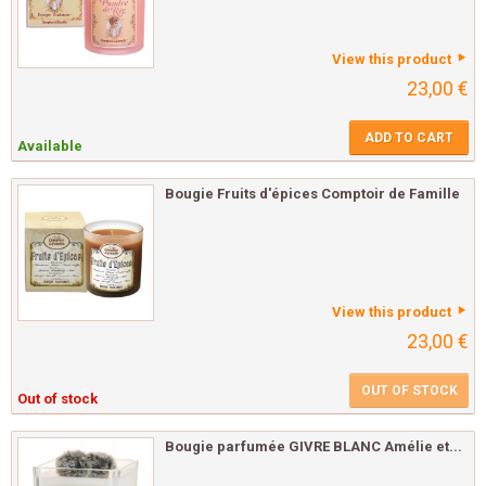
View this product
23,00 €
ADD TO CART
Available
Bougie Fruits d'épices Comptoir de Famille
View this product
23,00 €
OUT OF STOCK
Out of stock
Bougie parfumée GIVRE BLANC Amélie et...