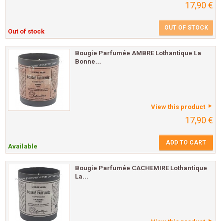
17,90 €
OUT OF STOCK
Out of stock
Bougie Parfumée AMBRE Lothantique La
Bonne...
View this product
17,90 €
ADD TO CART
Available
Bougie Parfumée CACHEMIRE Lothantique
La...