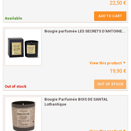
22,50 €
ADD TO CART
Available
Bougie parfumée LES SECRETS D'ANTOINE...
View this product
19,90 €
OUT OF STOCK
Out of stock
Bougie Parfumée BOIS DE SANTAL
Lothantique