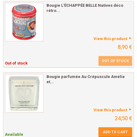
Bougie L'ÉCHAPPÉE BELLE Natives déco
rétro...
View this product
8,90 €
OUT OF STOCK
Out of stock
Bougie parfumée Au Crépuscule Amélie
et...
View this product
24,50 €
ADD TO CART
Available