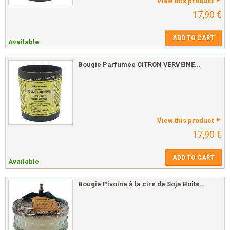
View this product
17,90 €
ADD TO CART
Available
Bougie Parfumée CITRON VERVEINE...
View this product
17,90 €
ADD TO CART
Available
Bougie Pivoine à la cire de Soja Boîte...