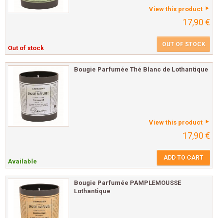
View this product
17,90 €
OUT OF STOCK
Out of stock
Bougie Parfumée Thé Blanc de Lothantique
View this product
17,90 €
ADD TO CART
Available
Bougie Parfumée PAMPLEMOUSSE
Lothantique