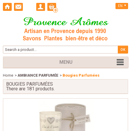
EN
0
MENU
Home
>
AMBIANCE PARFUMÉE
>
Bougies Parfumées
BOUGIES PARFUMÉES
There are 181 products.