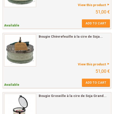
View this product
51,00 €
ADD TO CART
Available
Bougie Chèvrefeuille à la cire de Soja...
View this product
51,00 €
ADD TO CART
Available
Bougie Groseille à la cire de Soja Grand...