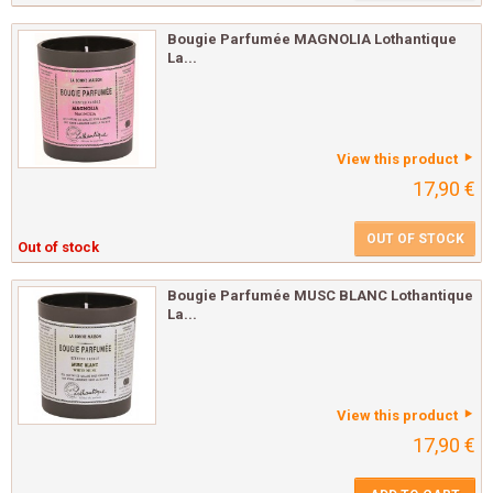
Bougie Parfumée MAGNOLIA Lothantique
La...
View this product
17,90 €
OUT OF STOCK
Out of stock
Bougie Parfumée MUSC BLANC Lothantique
La...
View this product
17,90 €