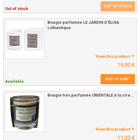
OUT OF STOCK
Out of stock
Bougie parfumée LE JARDIN D'ÉLISA
Lothantique
View this product
19,90 €
ADD TO CART
Available
Bougie très parfumée ORIENTALE à la cire...
View this product
11,00 €