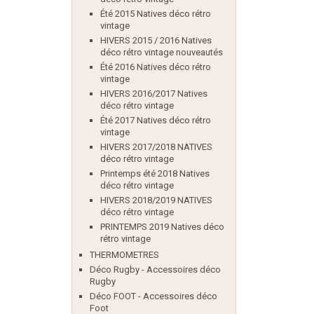
Été 2015 Natives déco rétro
vintage
HIVERS 2015 / 2016 Natives
déco rétro vintage nouveautés
Été 2016 Natives déco rétro
vintage
HIVERS 2016/2017 Natives
déco rétro vintage
Été 2017 Natives déco rétro
vintage
HIVERS 2017/2018 NATIVES
déco rétro vintage
Printemps été 2018 Natives
déco rétro vintage
HIVERS 2018/2019 NATIVES
déco rétro vintage
PRINTEMPS 2019 Natives déco
rétro vintage
THERMOMETRES
Déco Rugby - Accessoires déco
Rugby
Déco FOOT - Accessoires déco
Foot